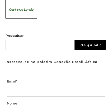
Continue Lendo
Pesquisar
PESQUISAR
Inscreva-se no Boletim Conexão Brasil-África
Email*
Nome