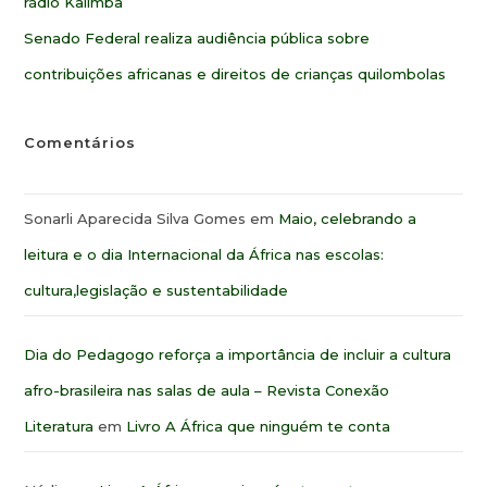
rádio Kalimba
Senado Federal realiza audiência pública sobre
contribuições africanas e direitos de crianças quilombolas
Comentários
Sonarli Aparecida Silva Gomes
em
Maio, celebrando a
leitura e o dia Internacional da África nas escolas:
cultura,legislação e sustentabilidade
Dia do Pedagogo reforça a importância de incluir a cultura
afro-brasileira nas salas de aula – Revista Conexão
Literatura
em
Livro A África que ninguém te conta