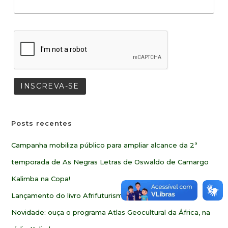
Posts recentes
Campanha mobiliza público para ampliar alcance da 2ª
temporada de As Negras Letras de Oswaldo de Camargo
Kalimba na Copa!
Lançamento do livro Afrifuturismo e Afriotimismo
Novidade: ouça o programa Atlas Geocultural da África, na