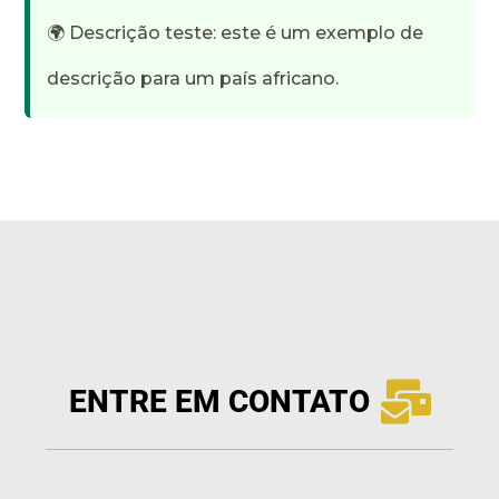
🌍 Descrição teste: este é um exemplo de
descrição para um país africano.
ENTRE EM CONTATO