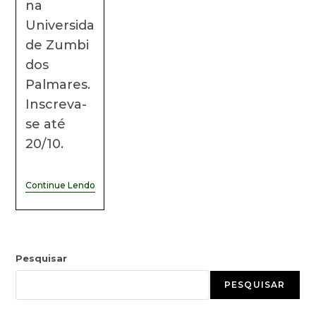
na
Universida
de Zumbi
dos
Palmares.
Inscreva-
se até
20/10.
Continue Lendo
Pesquisar
PESQUISAR