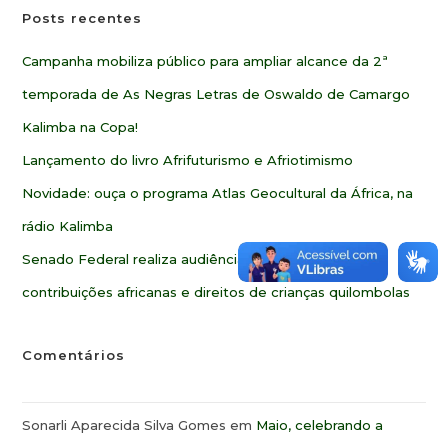
Posts recentes
Campanha mobiliza público para ampliar alcance da 2ª
temporada de As Negras Letras de Oswaldo de Camargo
Kalimba na Copa!
Lançamento do livro Afrifuturismo e Afriotimismo
Novidade: ouça o programa Atlas Geocultural da África, na
rádio Kalimba
Senado Federal realiza audiência pública sobre
contribuições africanas e direitos de crianças quilombolas
Comentários
Sonarli Aparecida Silva Gomes
em
Maio, celebrando a