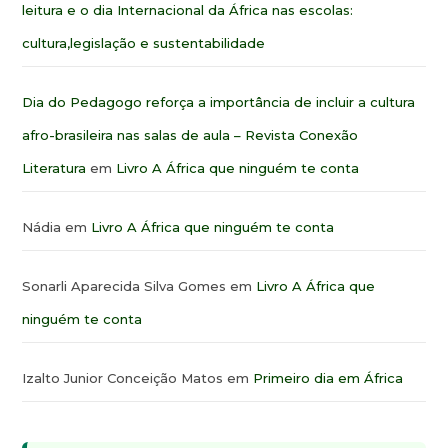
leitura e o dia Internacional da África nas escolas:
cultura,legislação e sustentabilidade
Dia do Pedagogo reforça a importância de incluir a cultura
afro-brasileira nas salas de aula – Revista Conexão
Literatura
em
Livro A África que ninguém te conta
Nádia
em
Livro A África que ninguém te conta
Sonarli Aparecida Silva Gomes
em
Livro A África que
ninguém te conta
Izalto Junior Conceição Matos
em
Primeiro dia em África