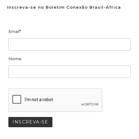
Inscreva-se no Boletim Conexão Brasil-África
Email*
Nome