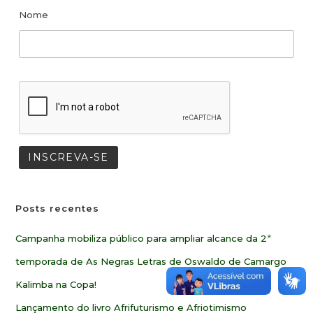
Nome
Posts recentes
Campanha mobiliza público para ampliar alcance da 2ª
temporada de As Negras Letras de Oswaldo de Camargo
Kalimba na Copa!
Lançamento do livro Afrifuturismo e Afriotimismo