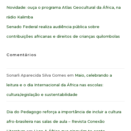
Novidade: ouça o programa Atlas Geocultural da África, na
rádio Kalimba
Senado Federal realiza audiência pública sobre
contribuições africanas e direitos de crianças quilombolas
Comentários
Sonarli Aparecida Silva Gomes
em
Maio, celebrando a
leitura e o dia Internacional da África nas escolas:
cultura,legislação e sustentabilidade
Dia do Pedagogo reforça a importância de incluir a cultura
afro-brasileira nas salas de aula – Revista Conexão