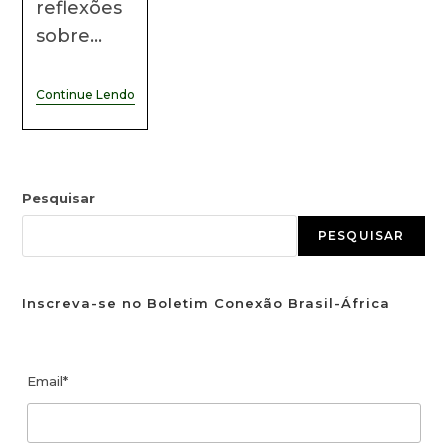
reflexões
sobre…
Continue Lendo
Pesquisar
PESQUISAR
Inscreva-se no Boletim Conexão Brasil-África
Email*