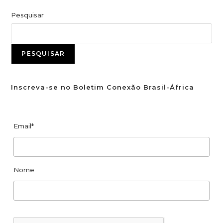
Pesquisar
PESQUISAR
Inscreva-se no Boletim Conexão Brasil-África
Email*
Nome