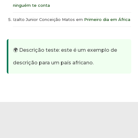
ninguém te conta
Izalto Junior Conceição Matos
em
Primeiro dia em África
🌍 Descrição teste: este é um exemplo de
descrição para um país africano.