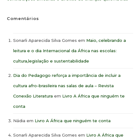
Comentários
Sonarli Aparecida Silva Gomes
em
Maio, celebrando a
leitura e o dia Internacional da África nas escolas:
cultura,legislação e sustentabilidade
Dia do Pedagogo reforça a importância de incluir a
cultura afro-brasileira nas salas de aula – Revista
Conexão Literatura
em
Livro A África que ninguém te
conta
Nádia
em
Livro A África que ninguém te conta
Sonarli Aparecida Silva Gomes
em
Livro A África que