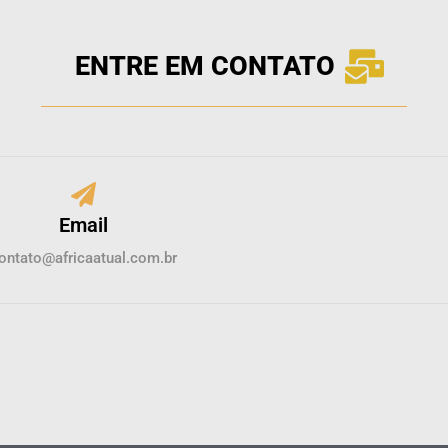
ENTRE EM CONTATO
Email
ontato@africaatual.com.br