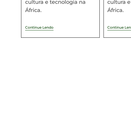
cultura e tecnologia na
cultura 
África.
África.
Continue Lendo
Continue Le