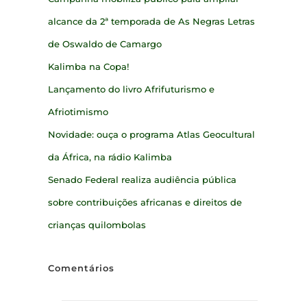
alcance da 2ª temporada de As Negras Letras
de Oswaldo de Camargo
Kalimba na Copa!
Lançamento do livro Afrifuturismo e
Afriotimismo
Novidade: ouça o programa Atlas Geocultural
da África, na rádio Kalimba
Senado Federal realiza audiência pública
sobre contribuições africanas e direitos de
crianças quilombolas
Comentários