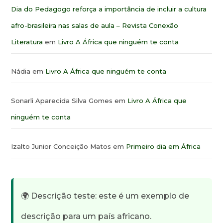
Dia do Pedagogo reforça a importância de incluir a cultura
afro-brasileira nas salas de aula – Revista Conexão
Literatura
em
Livro A África que ninguém te conta
Nádia
em
Livro A África que ninguém te conta
Sonarli Aparecida Silva Gomes
em
Livro A África que
ninguém te conta
Izalto Junior Conceição Matos
em
Primeiro dia em África
🌍 Descrição teste: este é um exemplo de
descrição para um país africano.