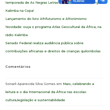
temporada de As Negras Letras de Oswaldo de Camargo
Kalimba na Copa!
Lançamento do livro Afrifuturismo e Afriotimismo
Novidade: ouça o programa Atlas Geocultural da África, na
rádio Kalimba
Senado Federal realiza audiência pública sobre
contribuições africanas e direitos de crianças quilombolas
Comentários
Sonarli Aparecida Silva Gomes
em
Maio, celebrando a
leitura e o dia Internacional da África nas escolas:
cultura,legislação e sustentabilidade