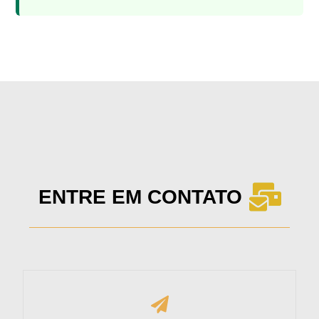
ENTRE EM CONTATO