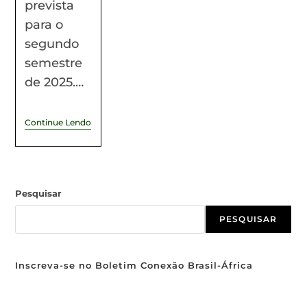
prevista
para o
segundo
semestre
de 2025.…
Continue Lendo
Pesquisar
PESQUISAR
Inscreva-se no Boletim Conexão Brasil-África