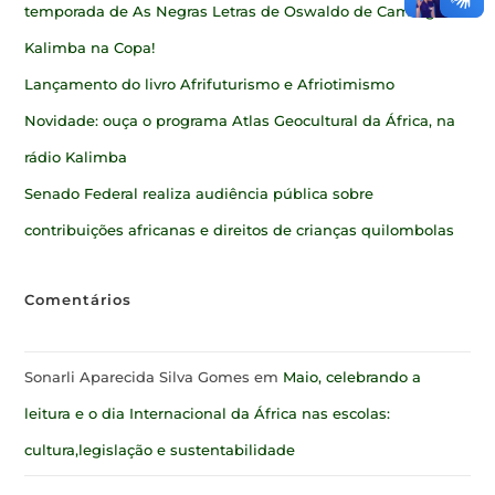
temporada de As Negras Letras de Oswaldo de Camargo
Kalimba na Copa!
Lançamento do livro Afrifuturismo e Afriotimismo
Novidade: ouça o programa Atlas Geocultural da África, na
rádio Kalimba
Senado Federal realiza audiência pública sobre
contribuições africanas e direitos de crianças quilombolas
Comentários
Sonarli Aparecida Silva Gomes
em
Maio, celebrando a
leitura e o dia Internacional da África nas escolas:
cultura,legislação e sustentabilidade