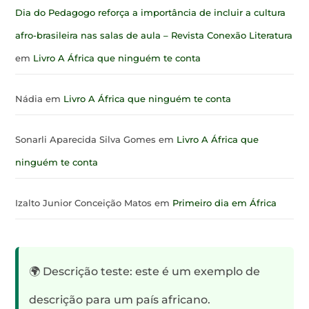
Dia do Pedagogo reforça a importância de incluir a cultura
afro-brasileira nas salas de aula – Revista Conexão Literatura
em
Livro A África que ninguém te conta
Nádia
em
Livro A África que ninguém te conta
Sonarli Aparecida Silva Gomes
em
Livro A África que
ninguém te conta
Izalto Junior Conceição Matos
em
Primeiro dia em África
🌍 Descrição teste: este é um exemplo de
descrição para um país africano.