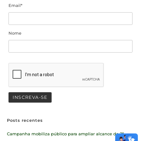
Email*
Nome
Posts recentes
Campanha mobiliza público para ampliar alcance da 2ª