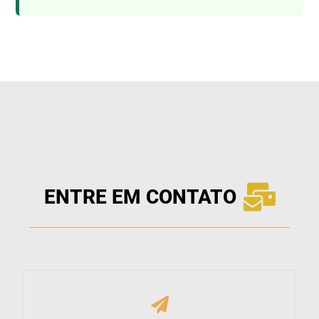
ENTRE EM CONTATO