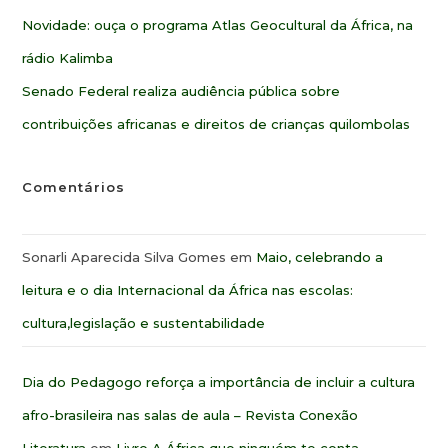
Novidade: ouça o programa Atlas Geocultural da África, na
rádio Kalimba
Senado Federal realiza audiência pública sobre
contribuições africanas e direitos de crianças quilombolas
Comentários
Sonarli Aparecida Silva Gomes
em
Maio, celebrando a
leitura e o dia Internacional da África nas escolas:
cultura,legislação e sustentabilidade
Dia do Pedagogo reforça a importância de incluir a cultura
afro-brasileira nas salas de aula – Revista Conexão