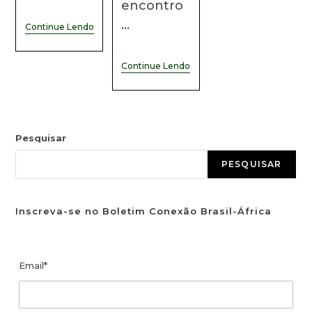
encontro
…
Continue Lendo
Continue Lendo
Pesquisar
PESQUISAR
Inscreva-se no Boletim Conexão Brasil-África
Email*