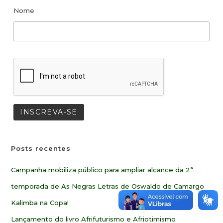
Nome
Posts recentes
Campanha mobiliza público para ampliar alcance da 2ª
temporada de As Negras Letras de Oswaldo de Camargo
Kalimba na Copa!
Lançamento do livro Afrifuturismo e Afriotimismo