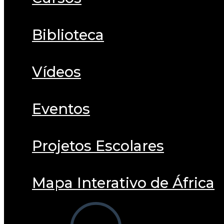
Biblioteca
Vídeos
Eventos
Projetos Escolares
Mapa Interativo de África
Alternar