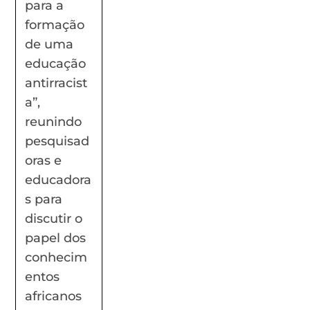
para a
formação
de uma
educação
antirracist
a”,
reunindo
pesquisad
oras e
educadora
s para
discutir o
papel dos
conhecim
entos
africanos