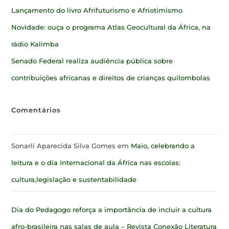
Lançamento do livro Afrifuturismo e Afriotimismo
Novidade: ouça o programa Atlas Geocultural da África, na
rádio Kalimba
Senado Federal realiza audiência pública sobre
contribuições africanas e direitos de crianças quilombolas
Comentários
Sonarli Aparecida Silva Gomes
em
Maio, celebrando a
leitura e o dia Internacional da África nas escolas:
cultura,legislação e sustentabilidade
Dia do Pedagogo reforça a importância de incluir a cultura
afro-brasileira nas salas de aula – Revista Conexão Literatura