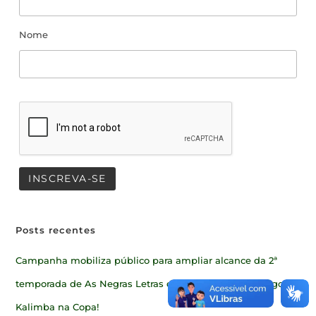
Nome
Posts recentes
Campanha mobiliza público para ampliar alcance da 2ª
temporada de As Negras Letras de Oswaldo de Camargo
Kalimba na Copa!