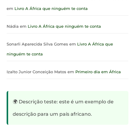
em
Livro A África que ninguém te conta
Nádia
em
Livro A África que ninguém te conta
Sonarli Aparecida Silva Gomes
em
Livro A África que
ninguém te conta
Izalto Junior Conceição Matos
em
Primeiro dia em África
🌍 Descrição teste: este é um exemplo de
descrição para um país africano.