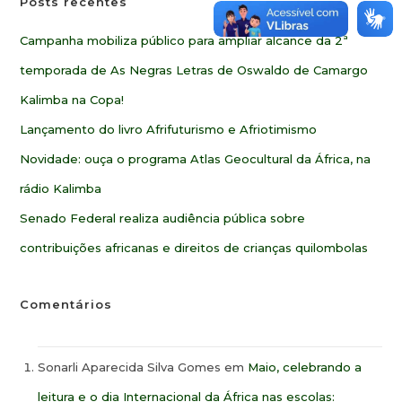
Posts recentes
Campanha mobiliza público para ampliar alcance da 2ª
temporada de As Negras Letras de Oswaldo de Camargo
Kalimba na Copa!
Lançamento do livro Afrifuturismo e Afriotimismo
Novidade: ouça o programa Atlas Geocultural da África, na
rádio Kalimba
Senado Federal realiza audiência pública sobre
contribuições africanas e direitos de crianças quilombolas
Comentários
Sonarli Aparecida Silva Gomes
em
Maio, celebrando a
leitura e o dia Internacional da África nas escolas: