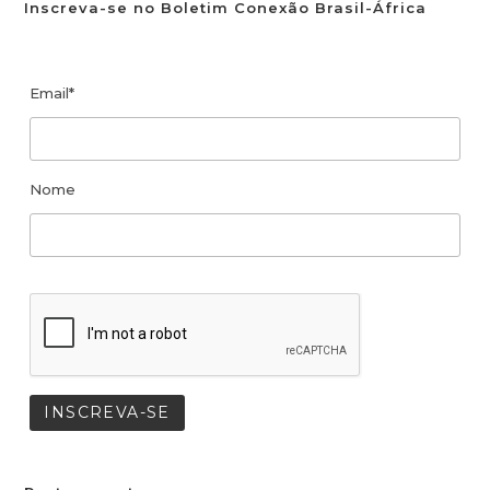
Inscreva-se no Boletim Conexão Brasil-África
Email*
Nome