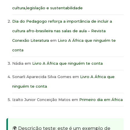
cultura,legislação e sustentabilidade
Dia do Pedagogo reforça a importância de incluir a
cultura afro-brasileira nas salas de aula – Revista
Conexão Literatura
em
Livro A África que ninguém te
conta
Nádia
em
Livro A África que ninguém te conta
Sonarli Aparecida Silva Gomes
em
Livro A África que
ninguém te conta
Izalto Junior Conceição Matos
em
Primeiro dia em África
🌍 Descrição teste: este é um exemplo de