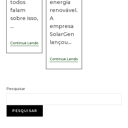
todos
energia
falam
renovável.
sobre isso,
A
…
empresa
SolarGen
lançou…
Continue Lendo
Continue Lendo
Pesquisar
PESQUISAR