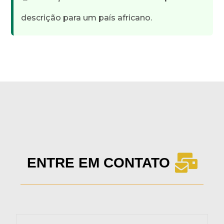
descrição para um país africano.
ENTRE EM CONTATO