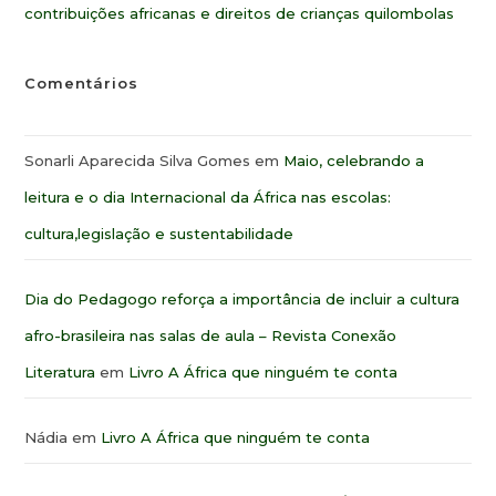
contribuições africanas e direitos de crianças quilombolas
Comentários
Sonarli Aparecida Silva Gomes
em
Maio, celebrando a
leitura e o dia Internacional da África nas escolas:
cultura,legislação e sustentabilidade
Dia do Pedagogo reforça a importância de incluir a cultura
afro-brasileira nas salas de aula – Revista Conexão
Literatura
em
Livro A África que ninguém te conta
Nádia
em
Livro A África que ninguém te conta