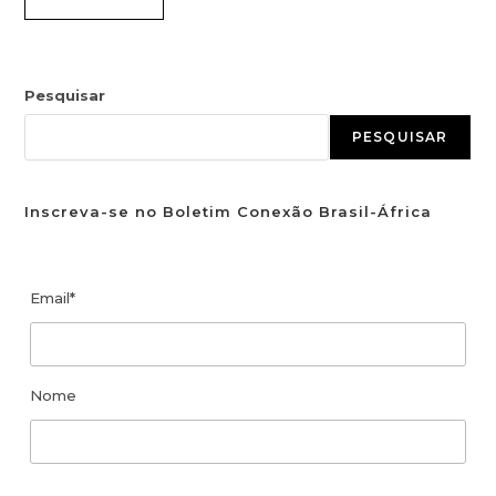
Pesquisar
PESQUISAR
Inscreva-se no Boletim Conexão Brasil-África
Email*
Nome