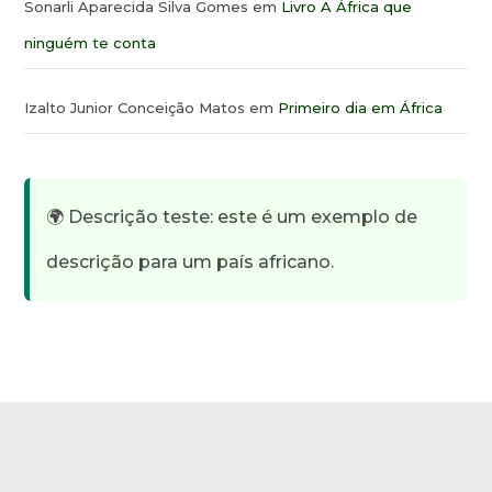
Sonarli Aparecida Silva Gomes
em
Livro A África que
ninguém te conta
Izalto Junior Conceição Matos
em
Primeiro dia em África
🌍 Descrição teste: este é um exemplo de
descrição para um país africano.