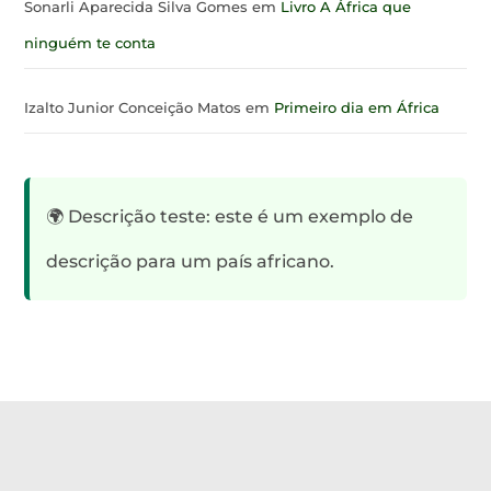
Sonarli Aparecida Silva Gomes
em
Livro A África que
ninguém te conta
Izalto Junior Conceição Matos
em
Primeiro dia em África
🌍 Descrição teste: este é um exemplo de
descrição para um país africano.