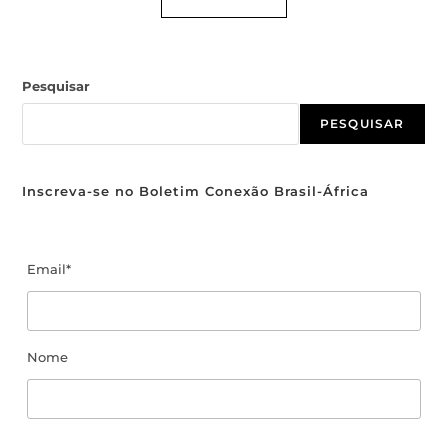
Pesquisar
PESQUISAR
Inscreva-se no Boletim Conexão Brasil-África
Email*
Nome