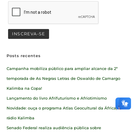
Posts recentes
Campanha mobiliza público para ampliar alcance da 2ª
temporada de As Negras Letras de Oswaldo de Camargo
Kalimba na Copa!
Lançamento do livro Afrifuturismo e Afriotimismo
Novidade: ouça o programa Atlas Geocultural da África, na
rádio Kalimba
Senado Federal realiza audiência pública sobre