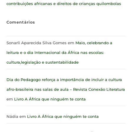
contribuições africanas e direitos de crianças quilombolas
Comentários
Sonarli Aparecida Silva Gomes
em
Maio, celebrando a
leitura e o dia Internacional da África nas escolas:
cultura,legislação e sustentabilidade
Dia do Pedagogo reforça a importância de incluir a cultura
afro-brasileira nas salas de aula – Revista Conexão Literatura
em
Livro A África que ninguém te conta
Nádia
em
Livro A África que ninguém te conta