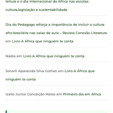
leitura e o dia Internacional da África nas escolas:
cultura,legislação e sustentabilidade
Dia do Pedagogo reforça a importância de incluir a cultura
afro-brasileira nas salas de aula – Revista Conexão Literatura
em
Livro A África que ninguém te conta
Nádia
em
Livro A África que ninguém te conta
Sonarli Aparecida Silva Gomes
em
Livro A África que
ninguém te conta
Izalto Junior Conceição Matos
em
Primeiro dia em África