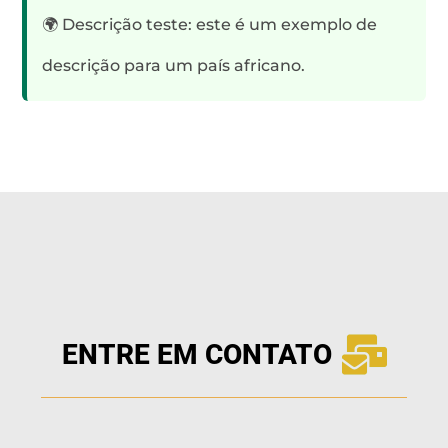
🌍 Descrição teste: este é um exemplo de
descrição para um país africano.
ENTRE EM CONTATO