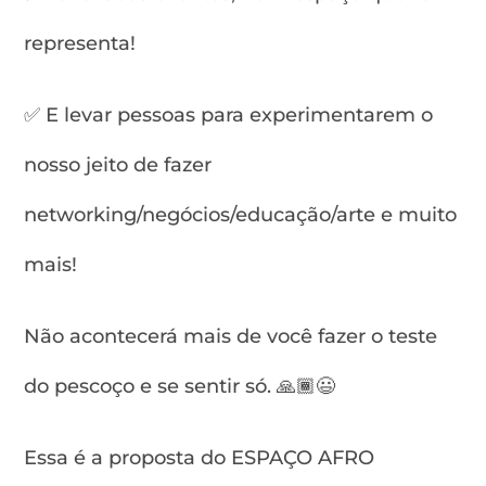
representa!
✅ E levar pessoas para experimentarem o
nosso jeito de fazer
networking/negócios/educação/arte e muito
mais!
Não acontecerá mais de você fazer o teste
do pescoço e se sentir só. 🙏🏾😃
Essa é a proposta do ESPAÇO AFRO