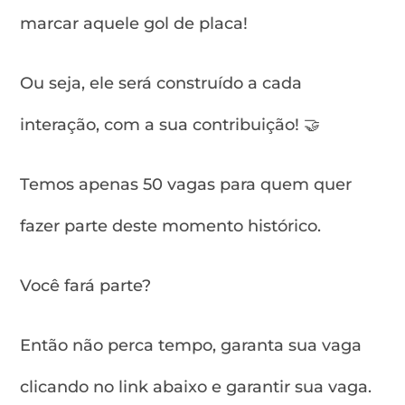
marcar aquele gol de placa!
Ou seja, ele será construído a cada
interação, com a sua contribuição! 🤝
Temos apenas 50 vagas para quem quer
fazer parte deste momento histórico.
Você fará parte?
Então não perca tempo, garanta sua vaga
clicando no link abaixo e garantir sua vaga.