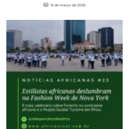
12 de março de 2025