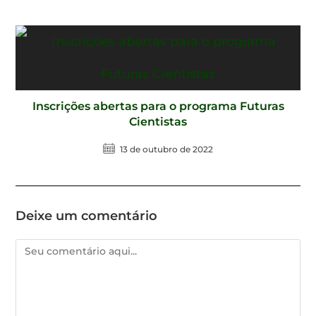
Inscrições abertas para o programa Futuras
Cientistas
13 de outubro de 2022
Deixe um comentário