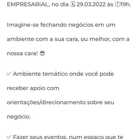
EMPRESARIAL, no dia 🗓️ 29.03.2022 às 🕖19h.
Imagine-se fechando negócios em um
ambiente com a sua cara, ou melhor, com a
nossa cara! 😎
✅ Ambiente temático onde você pode
receber apoio com
orientações/direcionamento sobre seu
negócio.
✅ Fazer seus eventos, num espaço que te