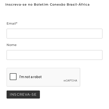
Inscreva-se no Boletim Conexão Brasil-África
Email*
Nome