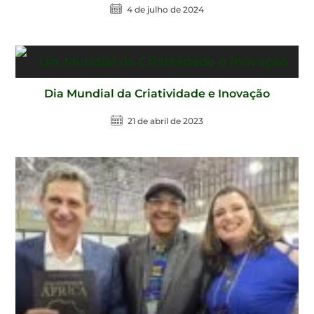
4 de julho de 2024
Dia Mundial da Criatividade e Inovação
21 de abril de 2023