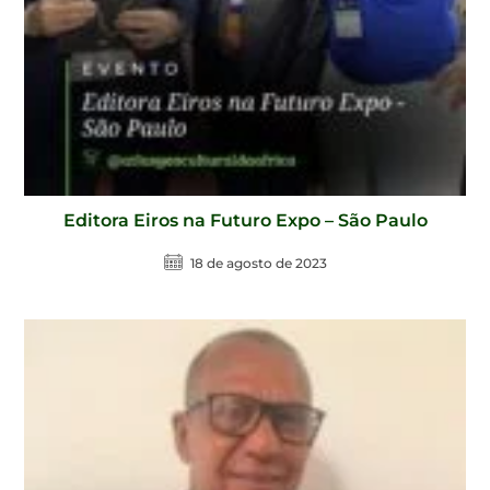
Editora Eiros na Futuro Expo – São Paulo
18 de agosto de 2023