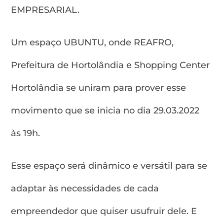
EMPRESARIAL.
Um espaço UBUNTU, onde REAFRO,
Prefeitura de Hortolândia e Shopping Center
Hortolândia se uniram para prover esse
movimento que se inicia no dia 29.03.2022
às 19h.
Esse espaço será dinâmico e versátil para se
adaptar às necessidades de cada
empreendedor que quiser usufruir dele. E