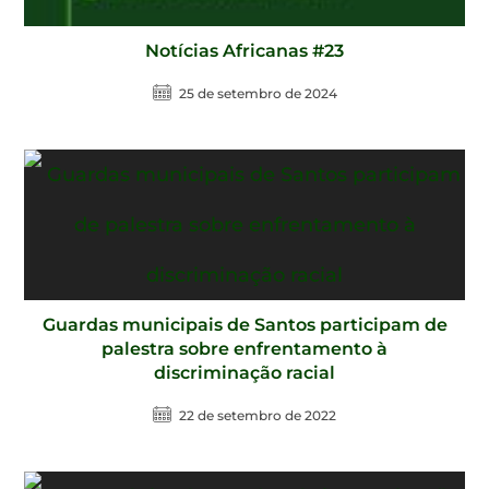
Notícias Africanas #23
25 de setembro de 2024
Guardas municipais de Santos participam de
palestra sobre enfrentamento à
discriminação racial
22 de setembro de 2022