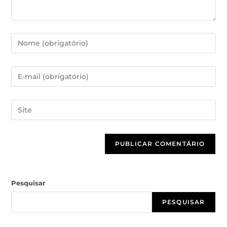
Pesquisar
PESQUISAR