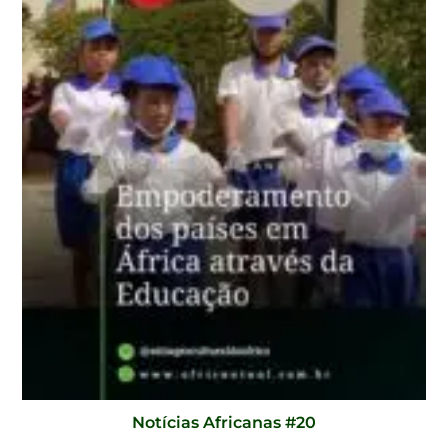
Notícias Africanas #20