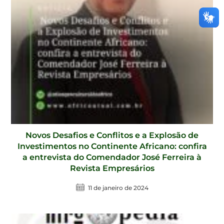
Novos Desafios e Conflitos e a Explosão de
Investimentos no Continente Africano: confira
a entrevista do Comendador José Ferreira à
Revista Empresários
11 de janeiro de 2024