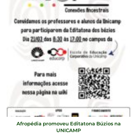
Afropédia promoveu Editatona Búzios na
UNICAMP