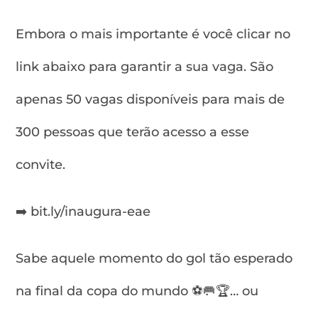
Embora o mais importante é você clicar no
link abaixo para garantir a sua vaga. São
apenas 50 vagas disponíveis para mais de
300 pessoas que terão acesso a esse
convite.
➡️ bit.ly/inaugura-eae
Sabe aquele momento do gol tão esperado
na final da copa do mundo ⚽🥅🏆… ou