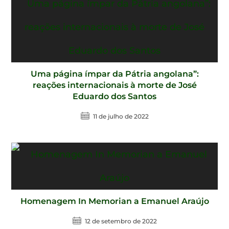
Uma página ímpar da Pátria angolana”:
reações internacionais à morte de José
Eduardo dos Santos
11 de julho de 2022
Homenagem In Memorian a Emanuel Araújo
12 de setembro de 2022