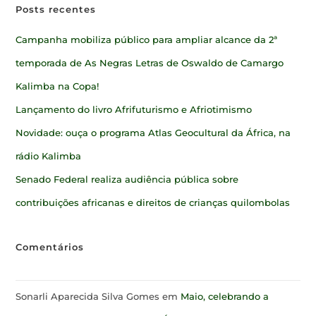
Posts recentes
Campanha mobiliza público para ampliar alcance da 2ª
temporada de As Negras Letras de Oswaldo de Camargo
Kalimba na Copa!
Lançamento do livro Afrifuturismo e Afriotimismo
Novidade: ouça o programa Atlas Geocultural da África, na
rádio Kalimba
Senado Federal realiza audiência pública sobre
contribuições africanas e direitos de crianças quilombolas
Comentários
Sonarli Aparecida Silva Gomes
em
Maio, celebrando a