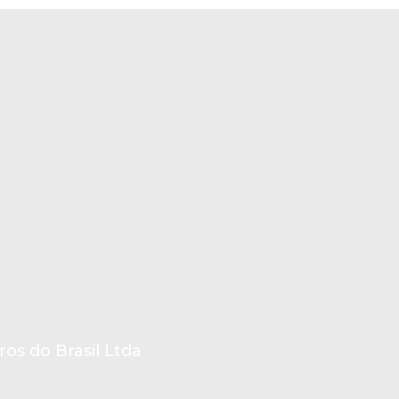
ros do Brasil Ltda