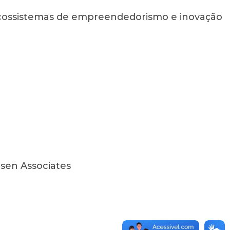
 ecossistemas de empreendedorismo e inovação
sen Associates