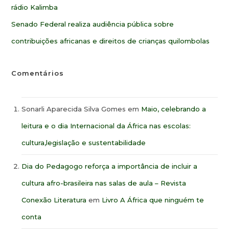
rádio Kalimba
Senado Federal realiza audiência pública sobre
contribuições africanas e direitos de crianças quilombolas
Comentários
Sonarli Aparecida Silva Gomes
em
Maio, celebrando a
leitura e o dia Internacional da África nas escolas:
cultura,legislação e sustentabilidade
Dia do Pedagogo reforça a importância de incluir a
cultura afro-brasileira nas salas de aula – Revista
Conexão Literatura
em
Livro A África que ninguém te
conta