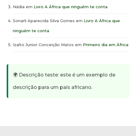
Nádia
em
Livro A África que ninguém te conta
Sonarli Aparecida Silva Gomes
em
Livro A África que
ninguém te conta
Izalto Junior Conceição Matos
em
Primeiro dia em África
🌍 Descrição teste: este é um exemplo de
descrição para um país africano.