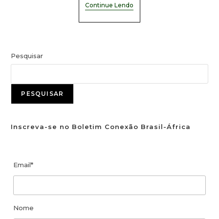
Continue Lendo
Pesquisar
PESQUISAR
Inscreva-se no Boletim Conexão Brasil-África
Email*
Nome