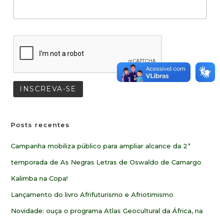
Posts recentes
Campanha mobiliza público para ampliar alcance da 2ª
temporada de As Negras Letras de Oswaldo de Camargo
Kalimba na Copa!
Lançamento do livro Afrifuturismo e Afriotimismo
Novidade: ouça o programa Atlas Geocultural da África, na