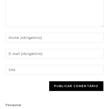
Pesquisar