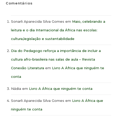
Comentários
Sonarli Aparecida Silva Gomes
em
Maio, celebrando a
leitura e o dia Internacional da África nas escolas:
cultura,legislação e sustentabilidade
Dia do Pedagogo reforça a importância de incluir a
cultura afro-brasileira nas salas de aula – Revista
Conexão Literatura
em
Livro A África que ninguém te
conta
Nádia
em
Livro A África que ninguém te conta
Sonarli Aparecida Silva Gomes
em
Livro A África que
ninguém te conta