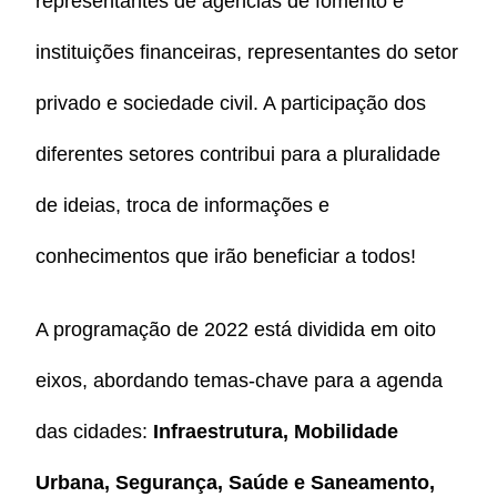
representantes de agências de fomento e
instituições financeiras, representantes do setor
privado e sociedade civil. A participação dos
diferentes setores contribui para a pluralidade
de ideias, troca de informações e
conhecimentos que irão beneficiar a todos!
A programação de 2022 está dividida em oito
eixos, abordando temas-chave para a agenda
das cidades:
Infraestrutura, Mobilidade
Urbana, Segurança, Saúde e Saneamento,