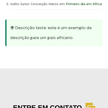
Izalto Junior Conceição Matos
em
Primeiro dia em África
🌍 Descrição teste: este é um exemplo de
descrição para um país africano.
ENTRE EM CONTATO