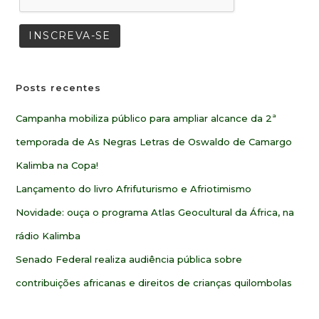
Posts recentes
Campanha mobiliza público para ampliar alcance da 2ª
temporada de As Negras Letras de Oswaldo de Camargo
Kalimba na Copa!
Lançamento do livro Afrifuturismo e Afriotimismo
Novidade: ouça o programa Atlas Geocultural da África, na
rádio Kalimba
Senado Federal realiza audiência pública sobre
contribuições africanas e direitos de crianças quilombolas