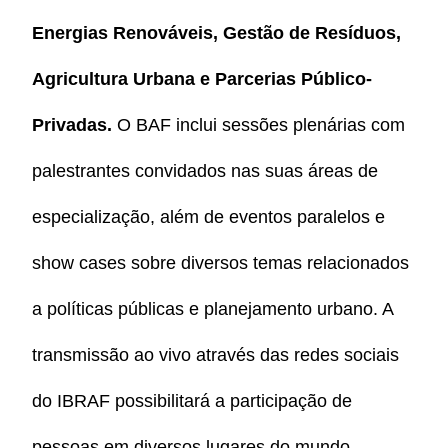
Energias Renováveis, Gestão de Resíduos,
Agricultura Urbana e Parcerias Público-
Privadas.
O BAF inclui sessões plenárias com
palestrantes convidados nas suas áreas de
especialização, além de eventos paralelos e
show cases sobre diversos temas relacionados
a políticas públicas e planejamento urbano. A
transmissão ao vivo através das redes sociais
do IBRAF possibilitará a participação de
pessoas em diversos lugares do mundo.