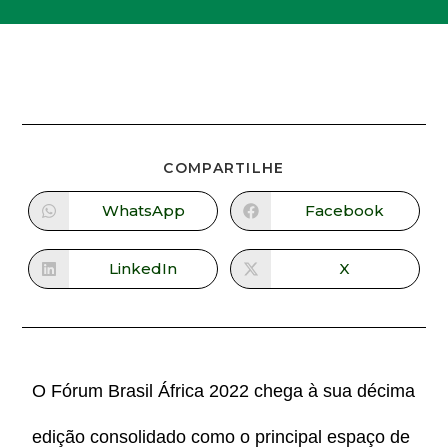
COMPARTILHE
WhatsApp
Facebook
LinkedIn
X
O Fórum Brasil África 2022 chega à sua décima
edição consolidado como o principal espaço de