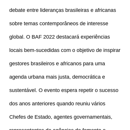
debate entre lideranças brasileiras e africanas
sobre temas contemporâneos de interesse
global. O BAF 2022 destacará experiências
locais bem-sucedidas com o objetivo de inspirar
gestores brasileiros e africanos para uma
agenda urbana mais justa, democrática e
sustentável. O evento espera repetir o sucesso
dos anos anteriores quando reuniu vários
Chefes de Estado, agentes governamentais,