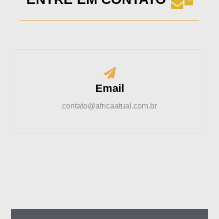
Email
contato@africaatual.com.br