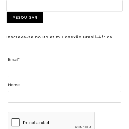
PESQUISAR
Inscreva-se no Boletim Conexão Brasil-África
Email*
Nome