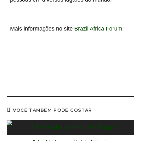
Mais informações no site
Brazil Africa Forum
VOCÊ TAMBÉM PODE GOSTAR