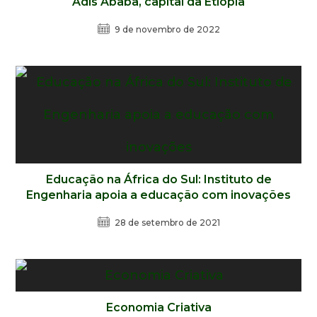
Adis Ababa, capital da Etiópia
9 de novembro de 2022
Educação na África do Sul: Instituto de
Engenharia apoia a educação com inovações
28 de setembro de 2021
Economia Criativa