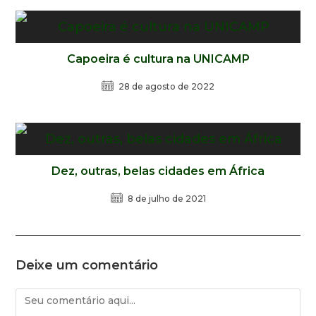
Capoeira é cultura na UNICAMP
28 de agosto de 2022
Dez, outras, belas cidades em África
8 de julho de 2021
Deixe um comentário