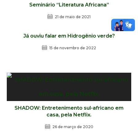
Seminário “Literatura Africana”
21 de maio de 2021
Já ouviu falar em Hidrogênio verde?
15 de novembro de 2022
SHADOW: Entretenimento sul-africano em
casa, pela Netflix.
26 de março de 2020