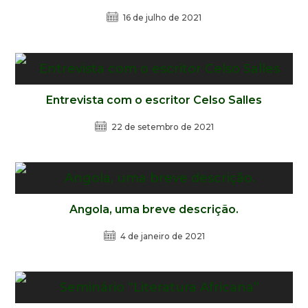
16 de julho de 2021
Entrevista com o escritor Celso Salles
22 de setembro de 2021
Angola, uma breve descrição.
4 de janeiro de 2021