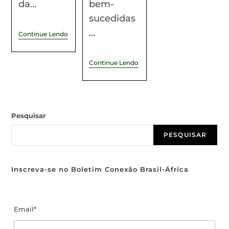
da…
bem-
sucedidas
…
Continue Lendo
Continue Lendo
Pesquisar
PESQUISAR
Inscreva-se no Boletim Conexão Brasil-África
Email*