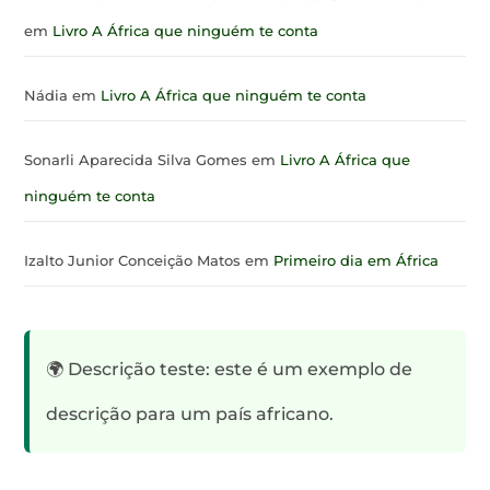
em
Livro A África que ninguém te conta
Nádia
em
Livro A África que ninguém te conta
Sonarli Aparecida Silva Gomes
em
Livro A África que
ninguém te conta
Izalto Junior Conceição Matos
em
Primeiro dia em África
🌍 Descrição teste: este é um exemplo de
descrição para um país africano.