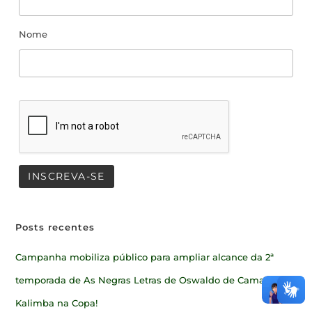
Nome
Posts recentes
Campanha mobiliza público para ampliar alcance da 2ª
temporada de As Negras Letras de Oswaldo de Camargo
Kalimba na Copa!