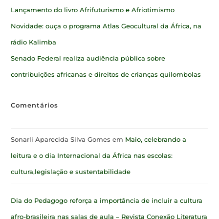
Lançamento do livro Afrifuturismo e Afriotimismo
Novidade: ouça o programa Atlas Geocultural da África, na
rádio Kalimba
Senado Federal realiza audiência pública sobre
contribuições africanas e direitos de crianças quilombolas
Comentários
Sonarli Aparecida Silva Gomes
em
Maio, celebrando a
leitura e o dia Internacional da África nas escolas:
cultura,legislação e sustentabilidade
Dia do Pedagogo reforça a importância de incluir a cultura
afro-brasileira nas salas de aula – Revista Conexão Literatura