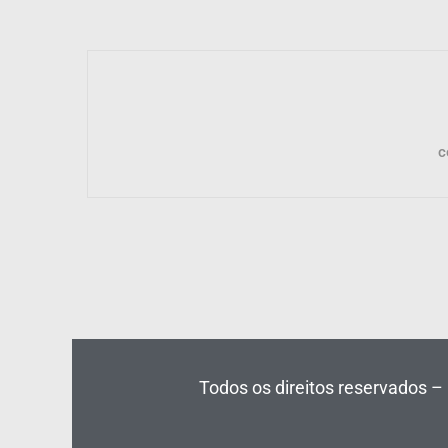
c
Todos os direitos reservados – 