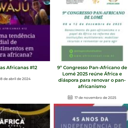
as Africanas #12
9º Congresso Pan-Africano de
Lomé 2025 reúne África e
18 de abril de 2024
diáspora para renovar o pan-
africanismo
17 de novembro de 2025