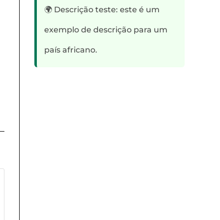
🌍 Descrição teste: este é um
exemplo de descrição para um
país africano.