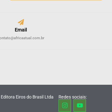
Email
ontato@africaatual.com.br
Editora Eiros do Brasil Ltda
Redes sociais: