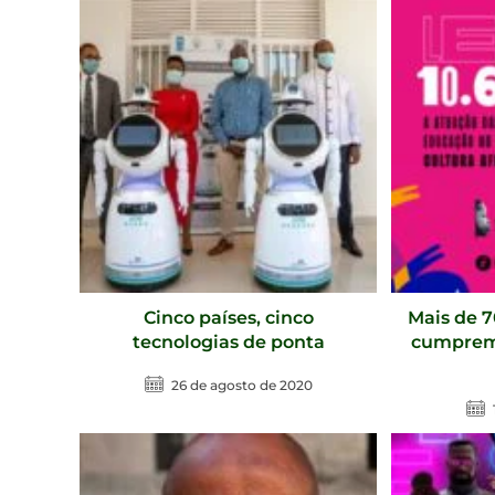
Cinco países, cinco
Mais de 
tecnologias de ponta
cumprem 
26 de agosto de 2020