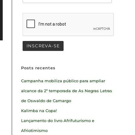
Posts recentes
Campanha mobiliza público para ampliar
alcance da 2ª temporada de As Negras Letras
de Oswaldo de Camargo
Kalimba na Copa!
Lançamento do livro Afrifuturismo e
Afriotimismo