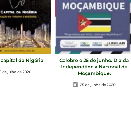
 capital da Nigéria
Celebre o 25 de junho. Dia da
Independência Nacional de
8 de julho de 2020
Moçambique.
25 de junho de 2020