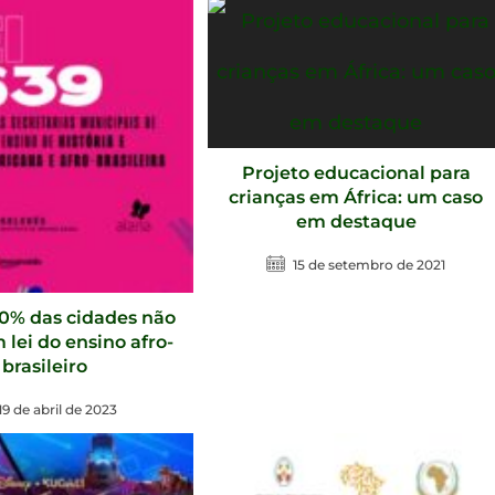
Projeto educacional para
crianças em África: um caso
em destaque
15 de setembro de 2021
70% das cidades não
lei do ensino afro-
brasileiro
19 de abril de 2023