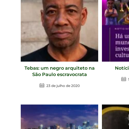
Tebas: um negro arquiteto na
Notíci
São Paulo escravocrata
23 de julho de 2020