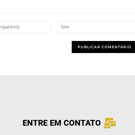
ENTRE EM CONTATO