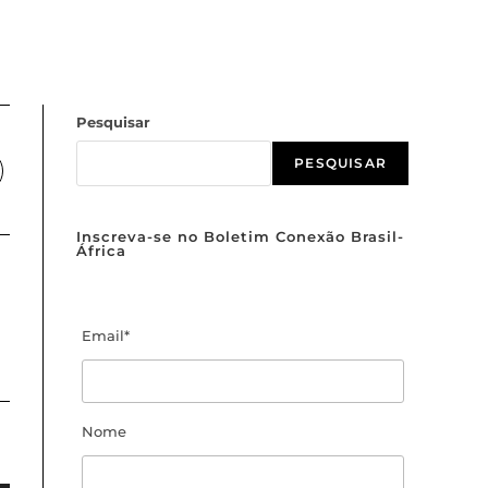
Pesquisar
PESQUISAR
Inscreva-se no Boletim Conexão Brasil-
África
Email*
Nome