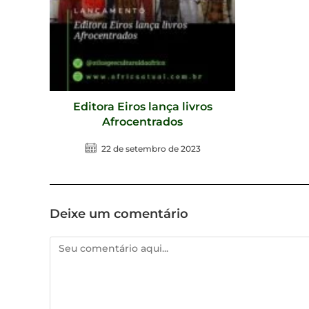
Editora Eiros lança livros
Afrocentrados
22 de setembro de 2023
Deixe um comentário