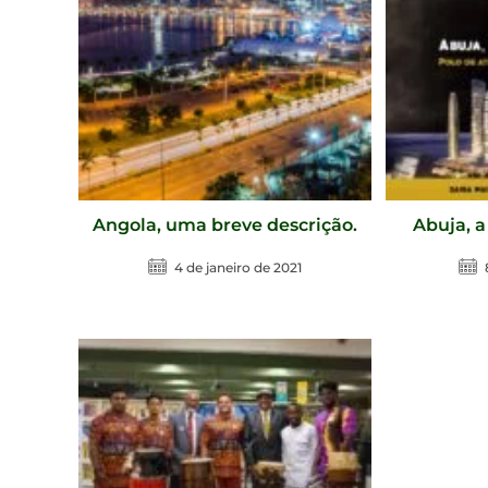
Angola, uma breve descrição.
Abuja, a
4 de janeiro de 2021