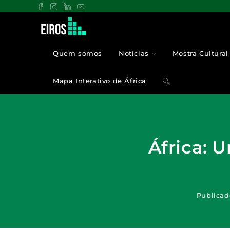
Quem somos
Notícias
Mostra Cultural 
Mapa Interativo de África
África: 
Publicad