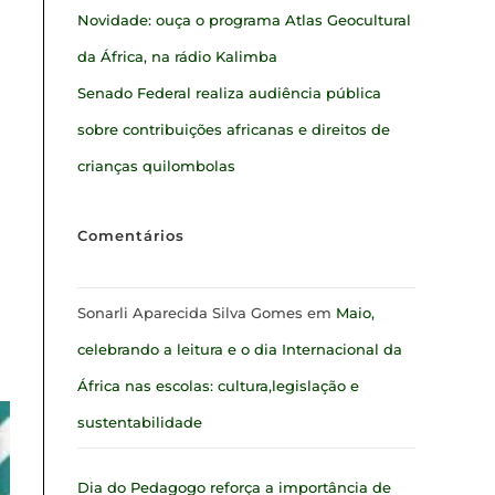
Novidade: ouça o programa Atlas Geocultural
da África, na rádio Kalimba
Senado Federal realiza audiência pública
sobre contribuições africanas e direitos de
crianças quilombolas
Comentários
Sonarli Aparecida Silva Gomes
em
Maio,
celebrando a leitura e o dia Internacional da
África nas escolas: cultura,legislação e
sustentabilidade
Dia do Pedagogo reforça a importância de