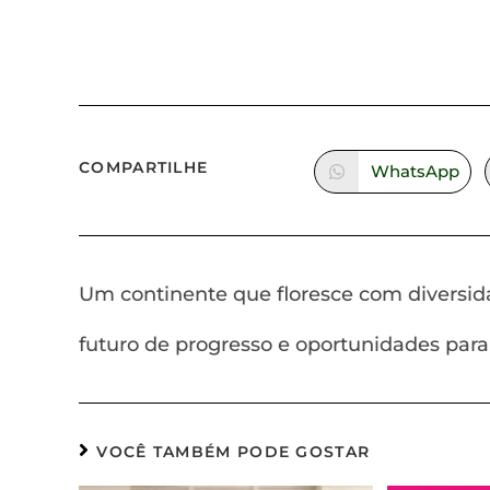
COMPARTILHE
WhatsApp
Um continente que floresce com diversida
futuro de progresso e oportunidades para
VOCÊ TAMBÉM PODE GOSTAR