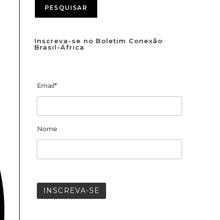
PESQUISAR
Inscreva-se no Boletim Conexão
Brasil-África
Email*
Nome