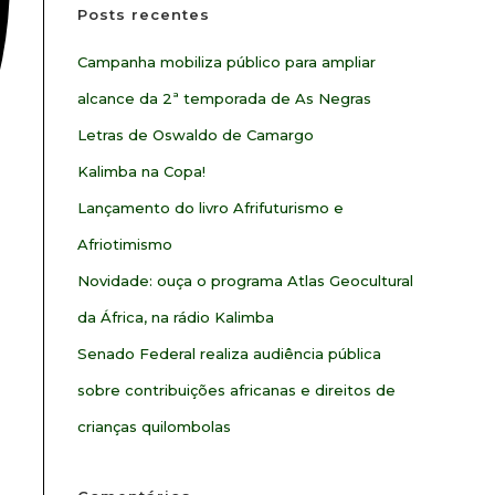
Posts recentes
Campanha mobiliza público para ampliar
alcance da 2ª temporada de As Negras
Letras de Oswaldo de Camargo
Kalimba na Copa!
Lançamento do livro Afrifuturismo e
Afriotimismo
Novidade: ouça o programa Atlas Geocultural
da África, na rádio Kalimba
Senado Federal realiza audiência pública
sobre contribuições africanas e direitos de
crianças quilombolas