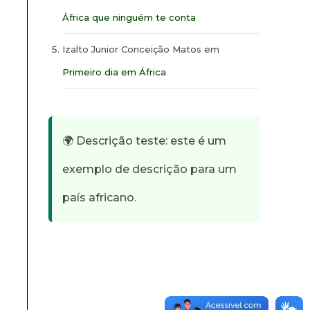
África que ninguém te conta
Izalto Junior Conceição Matos
em
Primeiro dia em África
🌍 Descrição teste: este é um
exemplo de descrição para um
país africano.