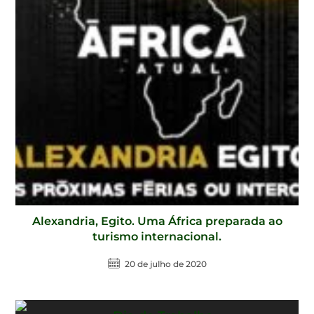
Alexandria, Egito. Uma África preparada ao
turismo internacional.
20 de julho de 2020