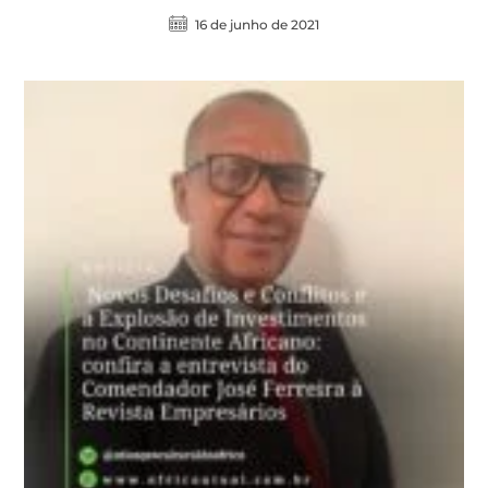
16 de junho de 2021