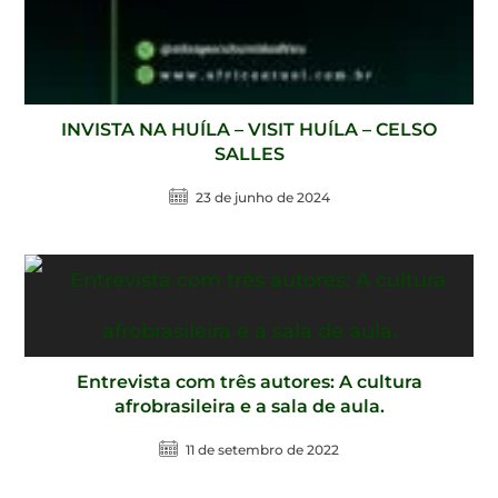
INVISTA NA HUÍLA – VISIT HUÍLA – CELSO
SALLES
23 de junho de 2024
Entrevista com três autores: A cultura
afrobrasileira e a sala de aula.
11 de setembro de 2022