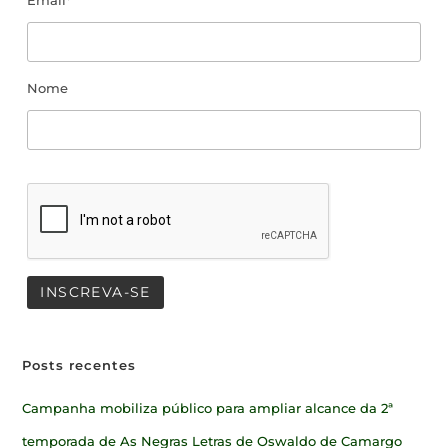
Email*
Nome
Posts recentes
Campanha mobiliza público para ampliar alcance da 2ª
temporada de As Negras Letras de Oswaldo de Camargo