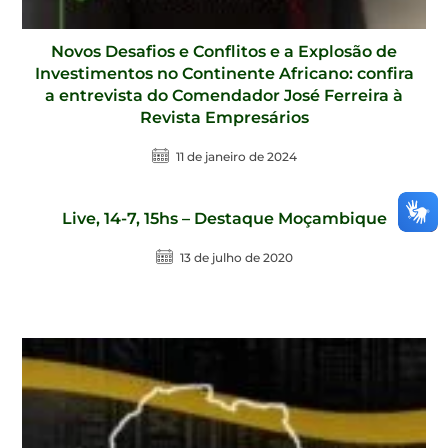
Novos Desafios e Conflitos e a Explosão de
Investimentos no Continente Africano: confira
a entrevista do Comendador José Ferreira à
Revista Empresários
11 de janeiro de 2024
Live, 14-7, 15hs – Destaque Moçambique
13 de julho de 2020