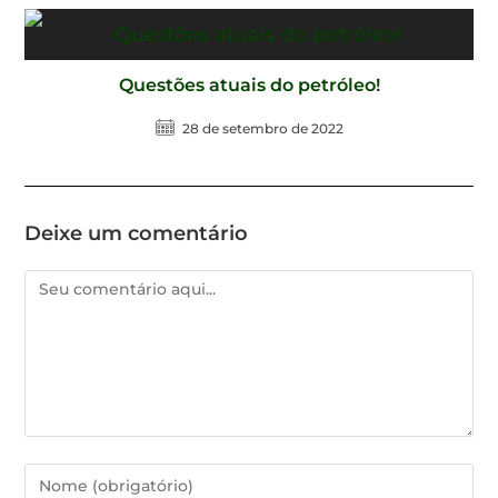
Questões atuais do petróleo!
28 de setembro de 2022
Deixe um comentário