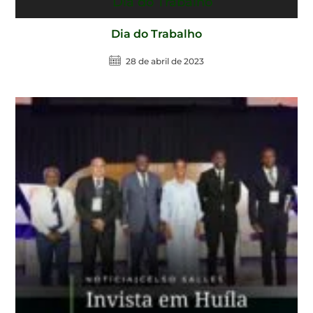
Dia do Trabalho
28 de abril de 2023