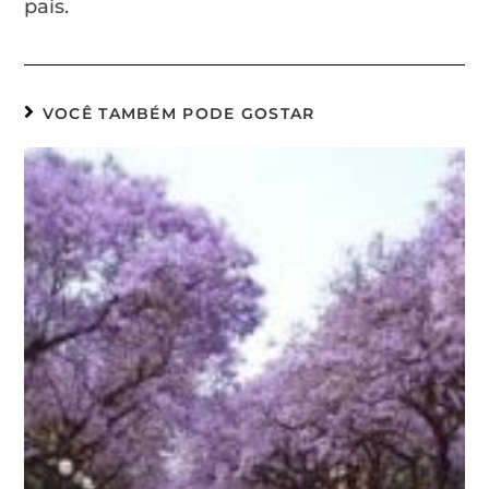
país.
VOCÊ TAMBÉM PODE GOSTAR