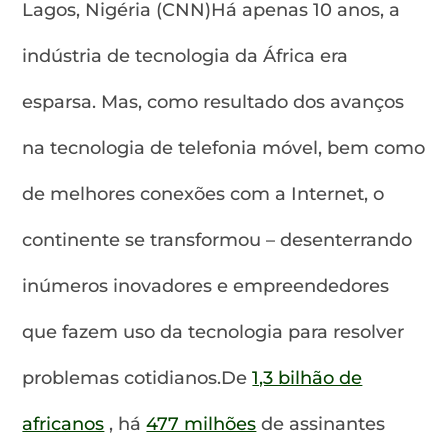
Lagos, Nigéria (CNN)Há apenas 10 anos, a
indústria de tecnologia da África era
esparsa. Mas, como resultado dos avanços
na tecnologia de telefonia móvel, bem como
de melhores conexões com a Internet, o
continente se transformou – desenterrando
inúmeros inovadores e empreendedores
que fazem uso da tecnologia para resolver
problemas cotidianos.De
1,3 bilhão de
africanos
, há
477 milhões
de assinantes