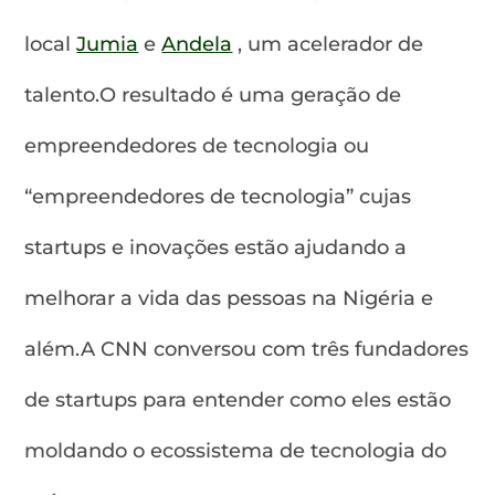
local
Jumia
e
Andela
, um acelerador de
talento.O resultado é uma geração de
empreendedores de tecnologia ou
“empreendedores de tecnologia” cujas
startups e inovações estão ajudando a
melhorar a vida das pessoas na Nigéria e
além.A CNN conversou com três fundadores
de startups para entender como eles estão
moldando o ecossistema de tecnologia do