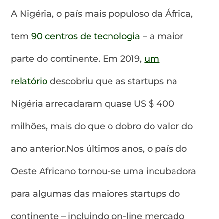
A Nigéria, o país mais populoso da África,
tem
90 centros de tecnologia
– a maior
parte do continente. Em 2019,
um
relatório
descobriu que as startups na
Nigéria arrecadaram quase US $ 400
milhões, mais do que o dobro do valor do
ano anterior.Nos últimos anos, o país do
Oeste Africano tornou-se uma incubadora
para algumas das maiores startups do
continente – incluindo on-line mercado