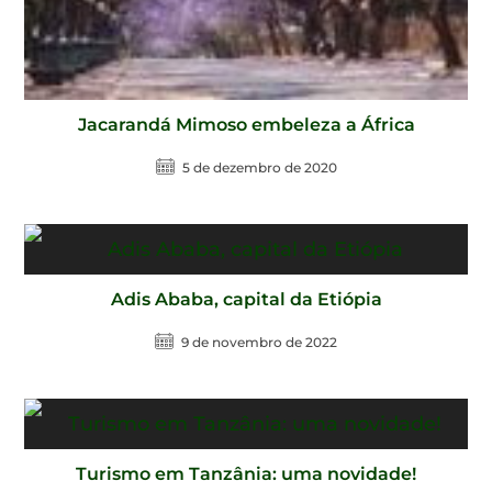
Jacarandá Mimoso embeleza a África
5 de dezembro de 2020
Adis Ababa, capital da Etiópia
9 de novembro de 2022
Turismo em Tanzânia: uma novidade!