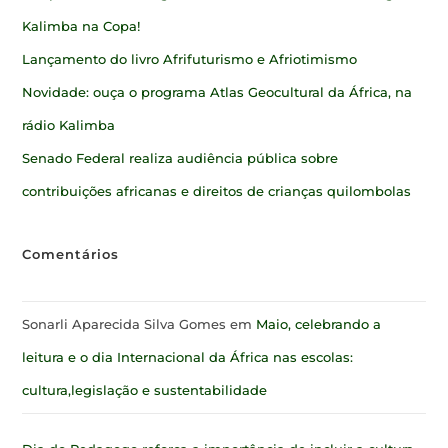
Kalimba na Copa!
Lançamento do livro Afrifuturismo e Afriotimismo
Novidade: ouça o programa Atlas Geocultural da África, na
rádio Kalimba
Senado Federal realiza audiência pública sobre
contribuições africanas e direitos de crianças quilombolas
Comentários
Sonarli Aparecida Silva Gomes
em
Maio, celebrando a
leitura e o dia Internacional da África nas escolas:
cultura,legislação e sustentabilidade