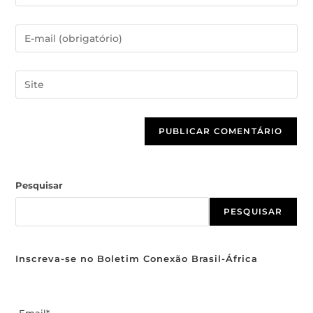
Pesquisar
PESQUISAR
Inscreva-se no Boletim Conexão Brasil-África