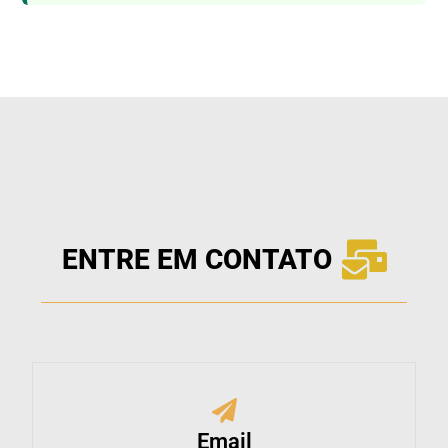
ENTRE EM CONTATO
Email