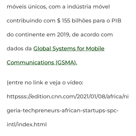
móveis únicos, com a indústria móvel
contribuindo com $ 155 bilhões para o PIB
do continente em 2019, de acordo com
dados da
Global Systems for Mobile
Communications (GSMA).
(entre no link e veja o vídeo:
httpsss://edition.cnn.com/2021/01/08/africa/ni
geria-techpreneurs-african-startups-spc-
intl/index.html