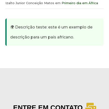
Izalto Junior Conceição Matos
em
Primeiro dia em África
🌍 Descrição teste: este é um exemplo de
descrição para um país africano.
ENTRE EM CONTATO