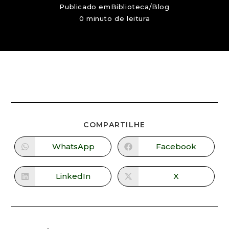
Publicado em
Biblioteca
/
Blog
0 minuto de leitura
COMPARTILHE
WhatsApp
Facebook
LinkedIn
X