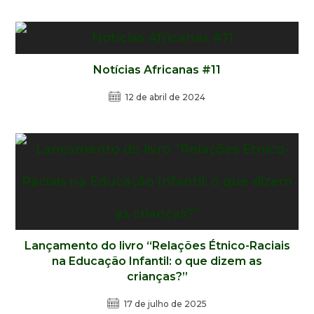
Notícias Africanas #11
12 de abril de 2024
Lançamento do livro “Relações Étnico-Raciais
na Educação Infantil: o que dizem as
crianças?”
17 de julho de 2025