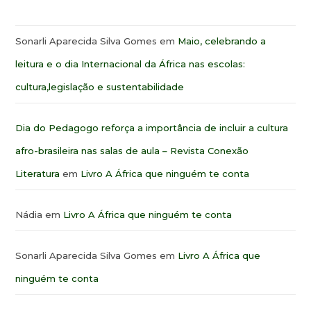
Sonarli Aparecida Silva Gomes
em
Maio, celebrando a
leitura e o dia Internacional da África nas escolas:
cultura,legislação e sustentabilidade
Dia do Pedagogo reforça a importância de incluir a cultura
afro-brasileira nas salas de aula – Revista Conexão
Literatura
em
Livro A África que ninguém te conta
Nádia
em
Livro A África que ninguém te conta
Sonarli Aparecida Silva Gomes
em
Livro A África que
ninguém te conta