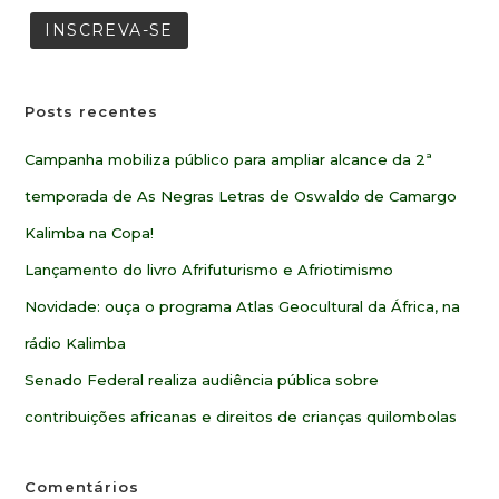
Posts recentes
Campanha mobiliza público para ampliar alcance da 2ª
temporada de As Negras Letras de Oswaldo de Camargo
Kalimba na Copa!
Lançamento do livro Afrifuturismo e Afriotimismo
Novidade: ouça o programa Atlas Geocultural da África, na
rádio Kalimba
Senado Federal realiza audiência pública sobre
contribuições africanas e direitos de crianças quilombolas
Comentários