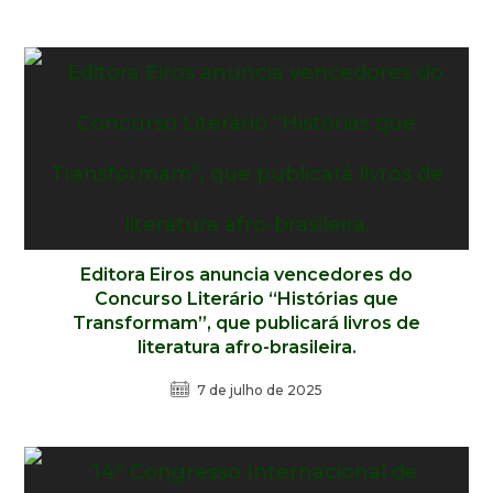
Editora Eiros anuncia vencedores do
Concurso Literário “Histórias que
Transformam”, que publicará livros de
literatura afro-brasileira.
7 de julho de 2025