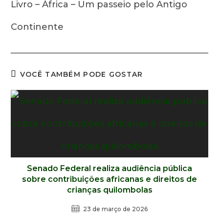
Livro – África – Um passeio pelo Antigo
Continente
VOCÊ TAMBÉM PODE GOSTAR
Senado Federal realiza audiência pública
sobre contribuições africanas e direitos de
crianças quilombolas
23 de março de 2026