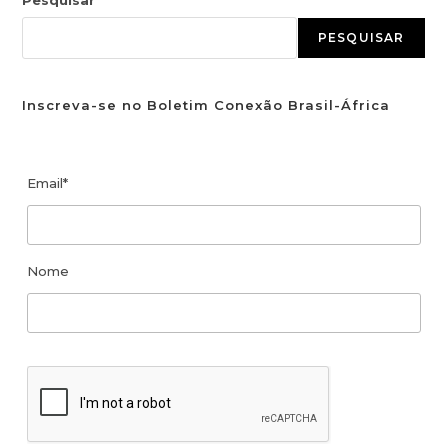
Pesquisar
PESQUISAR
Inscreva-se no Boletim Conexão Brasil-África
Email*
Nome