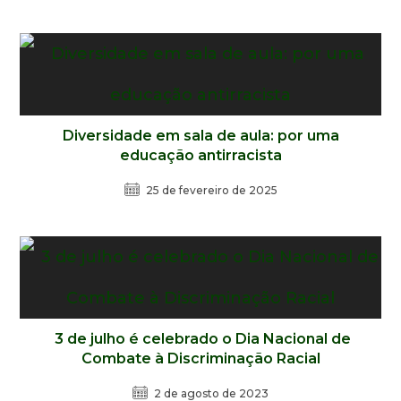
Diversidade em sala de aula: por uma
educação antirracista
25 de fevereiro de 2025
3 de julho é celebrado o Dia Nacional de
Combate à Discriminação Racial
2 de agosto de 2023