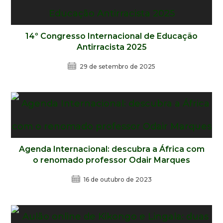
14º Congresso Internacional de Educação
Antirracista 2025
29 de setembro de 2025
Agenda Internacional: descubra a África com
o renomado professor Odair Marques
16 de outubro de 2023