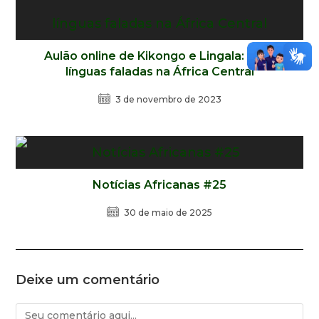
Aulão online de Kikongo e Lingala: duas
línguas faladas na África Central
3 de novembro de 2023
Notícias Africanas #25
30 de maio de 2025
Deixe um comentário