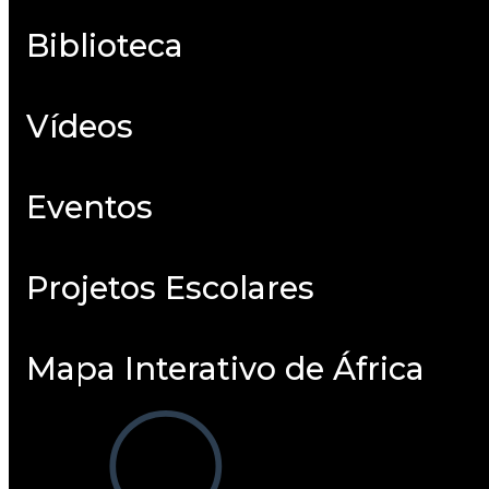
Biblioteca
Vídeos
Eventos
Projetos Escolares
Mapa Interativo de África
Alternar