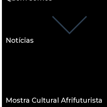
Notícias
Clipping
Mostra Cultural Afrifuturista