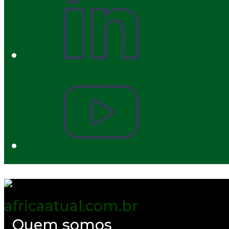
Quem somos