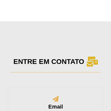
ENTRE EM CONTATO
Email