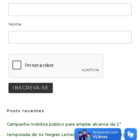
Nome
Posts recentes
Campanha mobiliza público para ampliar alcance da 2ª
temporada de As Negras Letras de Oswaldo de Camargo