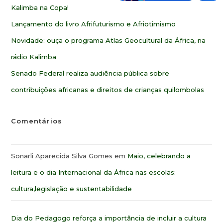
Kalimba na Copa!
Lançamento do livro Afrifuturismo e Afriotimismo
Novidade: ouça o programa Atlas Geocultural da África, na
rádio Kalimba
Senado Federal realiza audiência pública sobre
contribuições africanas e direitos de crianças quilombolas
Comentários
Sonarli Aparecida Silva Gomes
em
Maio, celebrando a
leitura e o dia Internacional da África nas escolas:
cultura,legislação e sustentabilidade
Dia do Pedagogo reforça a importância de incluir a cultura