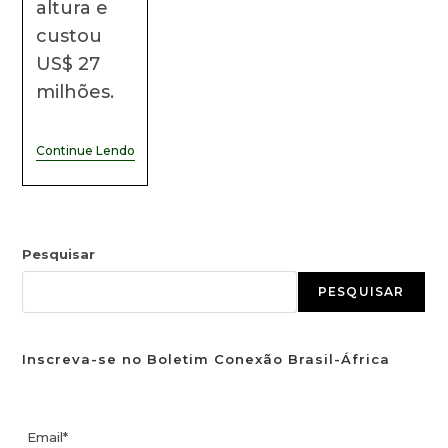
altura e
custou
US$ 27
milhões.
Continue Lendo
Pesquisar
PESQUISAR
Inscreva-se no Boletim Conexão Brasil-África
Email*