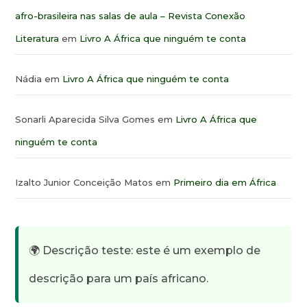
afro-brasileira nas salas de aula – Revista Conexão
Literatura
em
Livro A África que ninguém te conta
Nádia
em
Livro A África que ninguém te conta
Sonarli Aparecida Silva Gomes
em
Livro A África que
ninguém te conta
Izalto Junior Conceição Matos
em
Primeiro dia em África
🌍 Descrição teste: este é um exemplo de
descrição para um país africano.