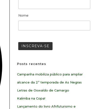
Nome
Posts recentes
Campanha mobiliza público para ampliar
alcance da 2ª temporada de As Negras
Letras de Oswaldo de Camargo
Kalimba na Copa!
Lançamento do livro Afrifuturismo e