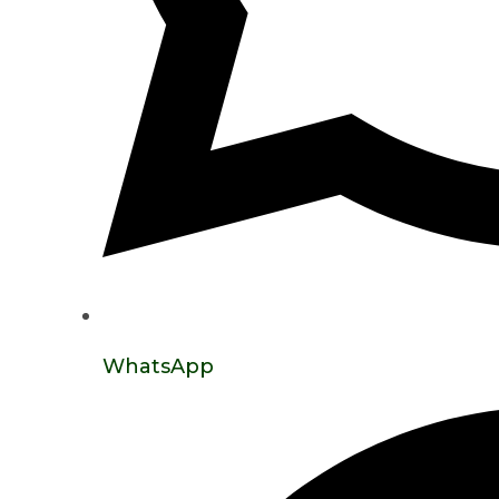
WhatsApp