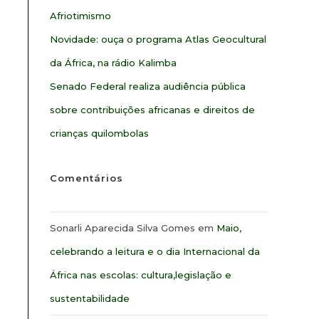
Afriotimismo
Novidade: ouça o programa Atlas Geocultural
da África, na rádio Kalimba
Senado Federal realiza audiência pública
sobre contribuições africanas e direitos de
crianças quilombolas
Comentários
Sonarli Aparecida Silva Gomes
em
Maio,
celebrando a leitura e o dia Internacional da
África nas escolas: cultura,legislação e
sustentabilidade