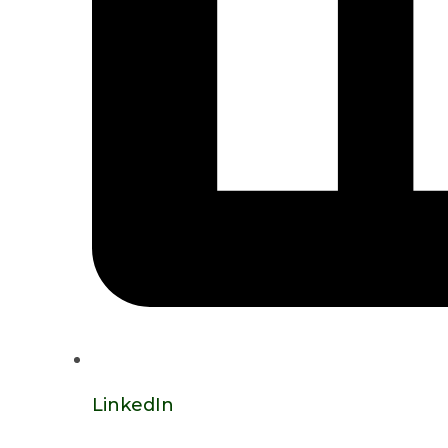
LinkedIn