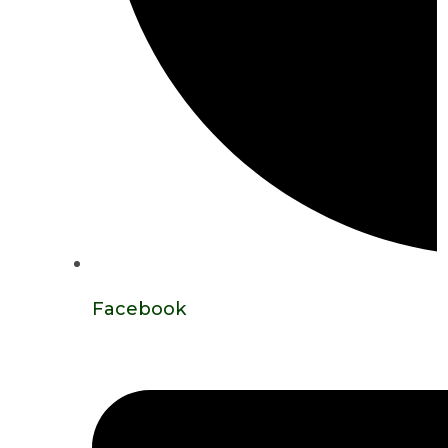
Facebook