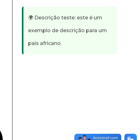
🌍 Descrição teste: este é um
exemplo de descrição para um
país africano.