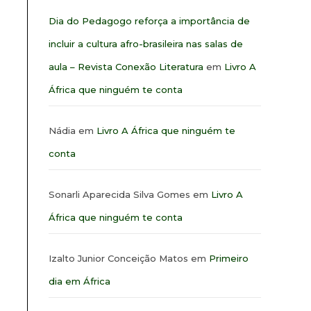
Dia do Pedagogo reforça a importância de
incluir a cultura afro-brasileira nas salas de
aula – Revista Conexão Literatura
em
Livro A
África que ninguém te conta
Nádia
em
Livro A África que ninguém te
conta
Sonarli Aparecida Silva Gomes
em
Livro A
África que ninguém te conta
Izalto Junior Conceição Matos
em
Primeiro
dia em África