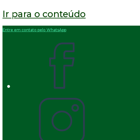
Ir para o conteúdo
Entre em contato pelo WhatsApp