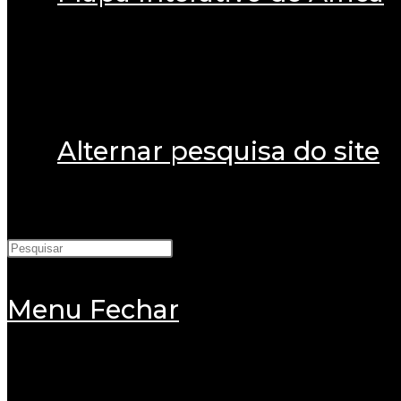
Alternar pesquisa do site
Menu
Fechar