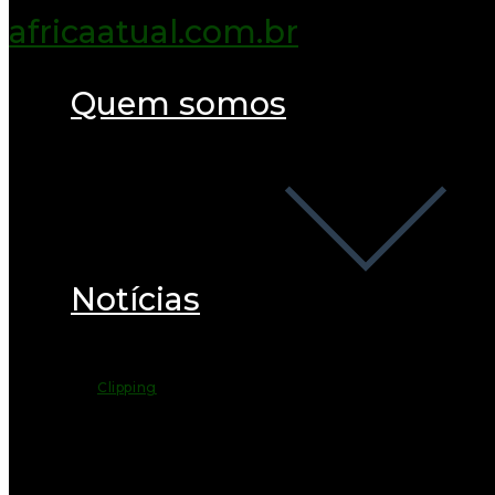
Quem somos
Notícias
Clipping