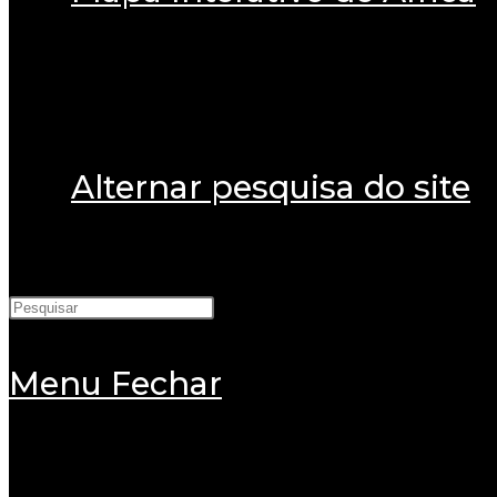
Alternar pesquisa do site
Menu
Fechar