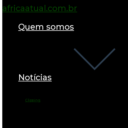
Quem somos
Notícias
Clipping