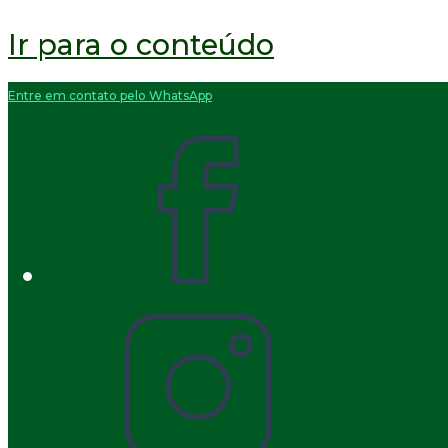
Ir para o conteúdo
Entre em contato pelo WhatsApp