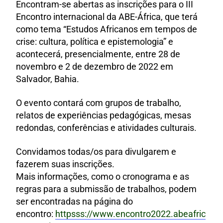
Encontram-se abertas as inscrições para o III
Encontro internacional da ABE-África, que terá
como tema “Estudos Africanos em tempos de
crise: cultura, política e epistemologia” e
acontecerá, presencialmente, entre 28 de
novembro e 2 de dezembro de 2022 em
Salvador, Bahia.
O evento contará com grupos de trabalho,
relatos de experiências pedagógicas, mesas
redondas, conferências e atividades culturais.
Convidamos todas/os para divulgarem e
fazerem suas inscrições.
Mais informações, como o cronograma e as
regras para a submissão de trabalhos, podem
ser encontradas na página do
encontro:
httpsss://www.encontro2022.abeafric