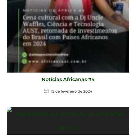
Notícias Africanas #4
15 de fevereiro de 2024