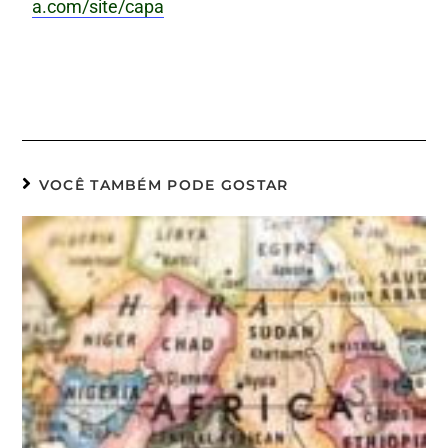
a.com/site/capa
VOCÊ TAMBÉM PODE GOSTAR