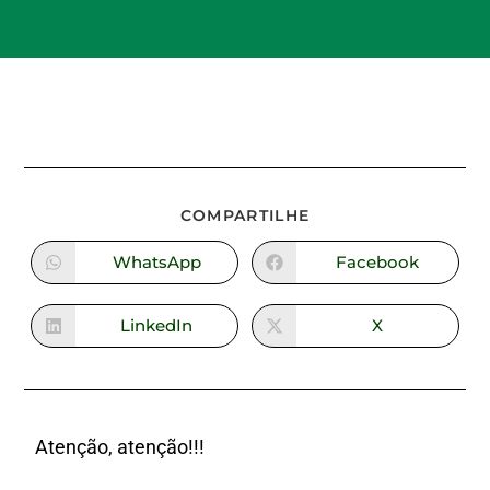
COMPARTILHE
WhatsApp
Facebook
LinkedIn
X
Atenção, atenção!!!