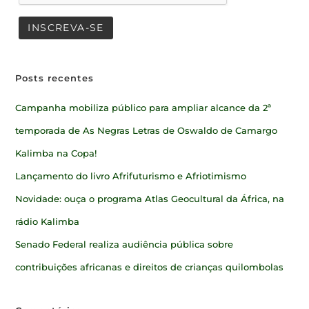
Posts recentes
Campanha mobiliza público para ampliar alcance da 2ª
temporada de As Negras Letras de Oswaldo de Camargo
Kalimba na Copa!
Lançamento do livro Afrifuturismo e Afriotimismo
Novidade: ouça o programa Atlas Geocultural da África, na
rádio Kalimba
Senado Federal realiza audiência pública sobre
contribuições africanas e direitos de crianças quilombolas