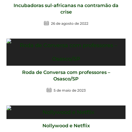
Incubadoras sul-africanas na contramão da
crise
26 de agosto de 2022
Roda de Conversa com professores –
Osasco/SP
5 de maio de 2023
Nollywood e Netflix