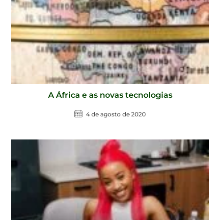
A África e as novas tecnologias
4 de agosto de 2020