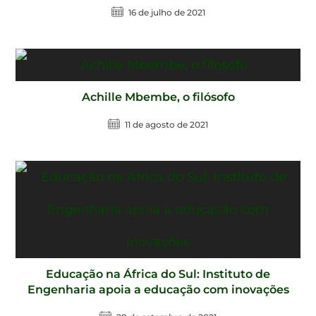
16 de julho de 2021
Achille Mbembe, o filósofo
11 de agosto de 2021
Educação na África do Sul: Instituto de
Engenharia apoia a educação com inovações