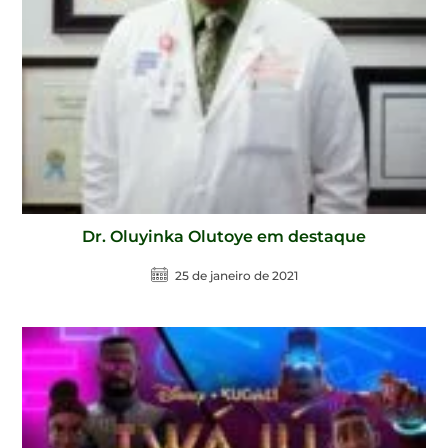
Dr. Oluyinka Olutoye em destaque
25 de janeiro de 2021