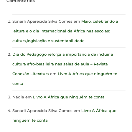
Comentários
Sonarli Aparecida Silva Gomes
em
Maio, celebrando a
leitura e o dia Internacional da África nas escolas:
cultura,legislação e sustentabilidade
Dia do Pedagogo reforça a importância de incluir a
cultura afro-brasileira nas salas de aula – Revista
Conexão Literatura
em
Livro A África que ninguém te
conta
Nádia
em
Livro A África que ninguém te conta
Sonarli Aparecida Silva Gomes
em
Livro A África que
ninguém te conta