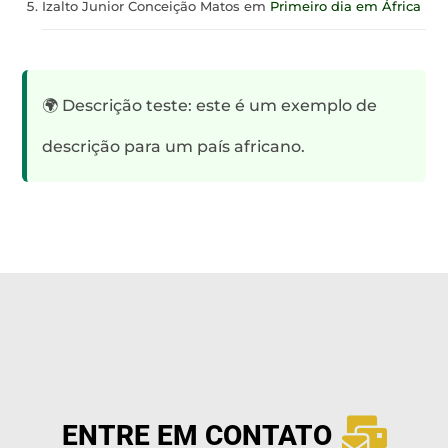
Izalto Junior Conceição Matos
em
Primeiro dia em África
🌍 Descrição teste: este é um exemplo de
descrição para um país africano.
ENTRE EM CONTATO