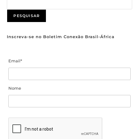
PESQUISAR
Inscreva-se no Boletim Conexão Brasil-África
Email*
Nome