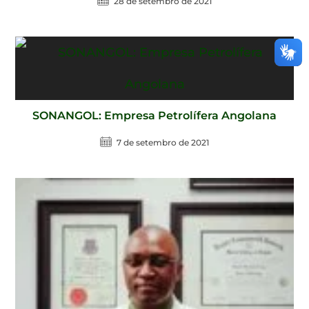
28 de setembro de 2021
SONANGOL: Empresa Petrolífera Angolana
7 de setembro de 2021