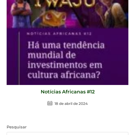
Notícias Africanas #12
18 de abril de 2024
Pesquisar