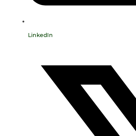
LinkedIn