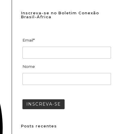
Inscreva-se no Boletim Conexão
Brasil-África
Email*
Nome
Posts recentes