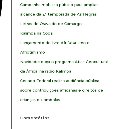
Campanha mobiliza público para ampliar
alcance da 2ª temporada de As Negras
Letras de Oswaldo de Camargo
Kalimba na Copa!
Lançamento do livro Afrifuturismo e
Afriotimismo
Novidade: ouça o programa Atlas Geocultural
da África, na rádio Kalimba
Senado Federal realiza audiência pública
sobre contribuições africanas e direitos de
crianças quilombolas
Comentários