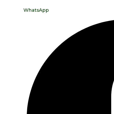
WhatsApp