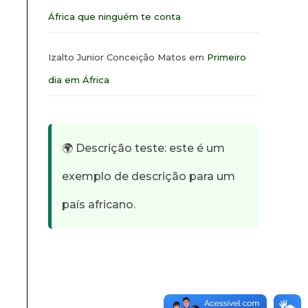
África que ninguém te conta
Izalto Junior Conceição Matos
em
Primeiro
dia em África
🌍 Descrição teste: este é um
exemplo de descrição para um
país africano.