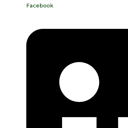
Facebook