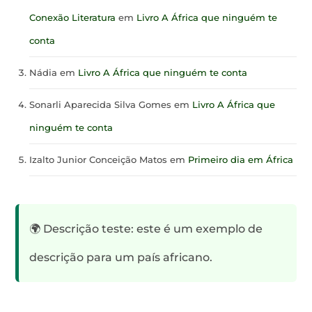
Conexão Literatura
em
Livro A África que ninguém te
conta
Nádia
em
Livro A África que ninguém te conta
Sonarli Aparecida Silva Gomes
em
Livro A África que
ninguém te conta
Izalto Junior Conceição Matos
em
Primeiro dia em África
🌍 Descrição teste: este é um exemplo de
descrição para um país africano.