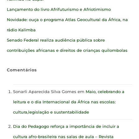
Lançamento do livro Afrifuturismo e Afriotimismo
Novidade: ouça o programa Atlas Geocultural da África, na
rádio Kalimba
Senado Federal realiza audiência pública sobre
contribuições africanas e direitos de crianças quilombolas
Comentários
Sonarli Aparecida Silva Gomes
em
Maio, celebrando a
leitura e o dia Internacional da África nas escolas:
cultura,legislação e sustentabilidade
Dia do Pedagogo reforça a importância de incluir a
cultura afro-brasileira nas salas de aula – Revista