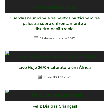
Guardas municipais de Santos participam de
palestra sobre enfrentamento à
discriminação racial
22 de setembro de 2022
Live Hoje 26/04 Literatura em África
26 de abril de 2022
Feliz Dia das Crianças!