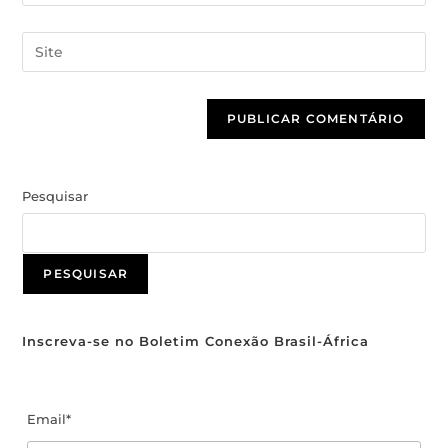
Pesquisar
PESQUISAR
Inscreva-se no Boletim Conexão Brasil-África
Email*