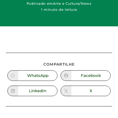
Publicado em
Arte e Cultura
/
News
1 minuto de leitura
COMPARTILHE
WhatsApp
Facebook
LinkedIn
X