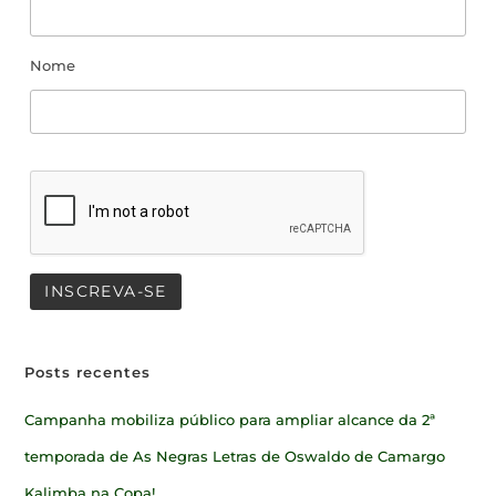
Nome
Posts recentes
Campanha mobiliza público para ampliar alcance da 2ª
temporada de As Negras Letras de Oswaldo de Camargo
Kalimba na Copa!