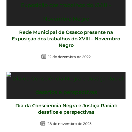
Rede Municipal de Osasco presente na
Exposição dos trabalhos do XVIII – Novembro
Negro
12 de dezembro de 2022
Dia da Consciência Negra e Justiça Racial:
desafios e perspectivas
28 de novembro de 2023