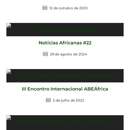
12 de outubro de 2023
Notícias Africanas #22
29 de agosto de 2024
III Encontro Internacional ABEÁfrica
5 de julho de 2022