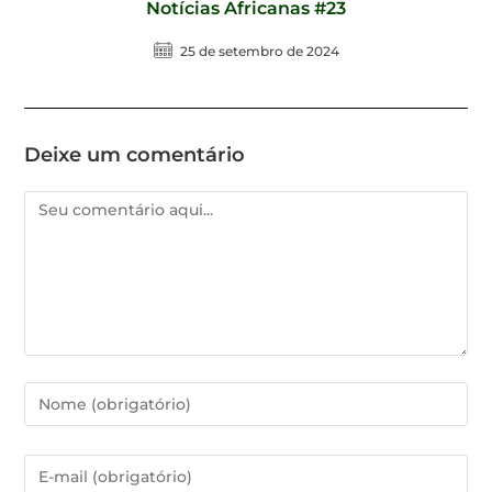
Notícias Africanas #23
25 de setembro de 2024
Deixe um comentário