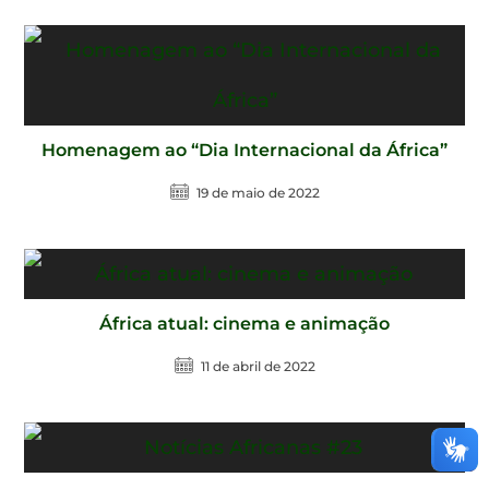
Homenagem ao “Dia Internacional da África”
19 de maio de 2022
África atual: cinema e animação
11 de abril de 2022