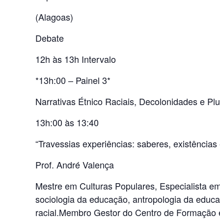
(Alagoas)
Debate
12h às 13h Intervalo
*13h:00 – Painel 3*
Narrativas Étnico Raciais, Decolonidades e Plu
13h:00 às 13:40
“Travessias experiências: saberes, existências 
Prof. André Valença
Mestre em Culturas Populares, Especialista e
sociologia da educação, antropologia da educa
racial.Membro Gestor do Centro de Formação 