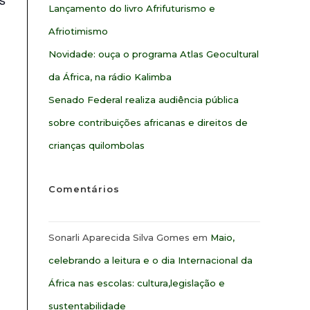
Lançamento do livro Afrifuturismo e
Afriotimismo
Novidade: ouça o programa Atlas Geocultural
da África, na rádio Kalimba
Senado Federal realiza audiência pública
sobre contribuições africanas e direitos de
crianças quilombolas
Comentários
Sonarli Aparecida Silva Gomes
em
Maio,
celebrando a leitura e o dia Internacional da
África nas escolas: cultura,legislação e
sustentabilidade