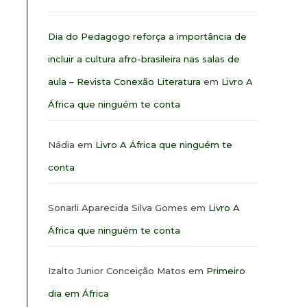
Dia do Pedagogo reforça a importância de
incluir a cultura afro-brasileira nas salas de
aula – Revista Conexão Literatura
em
Livro A
África que ninguém te conta
Nádia
em
Livro A África que ninguém te
conta
Sonarli Aparecida Silva Gomes
em
Livro A
África que ninguém te conta
Izalto Junior Conceição Matos
em
Primeiro
dia em África