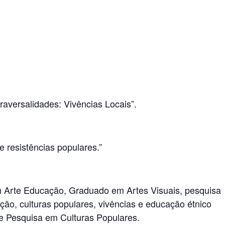
raversalidades: Vivências Locais”.
e resistências populares.”
m Arte Educação, Graduado em Artes Visuais, pesquisa
ção, culturas populares, vivências e educação étnico
e Pesquisa em Culturas Populares.