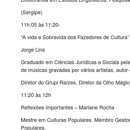
(Sergipe)
11h:05 às 11:20-
“A vida e Sobrevida dos Fazedores de Cultura”
Jorge Lins
Graduado em Ciências Jurídicas e Sociais pela 
de músicas gravadas por vários artistas, autor
Diretor do Grupi Raízes, Diretor da Olho Mágic
11:20 às 12h
Reflexões importantes – Mariane Rocha
Mestre em Culturas Populares. Membro Gestor
Populares.