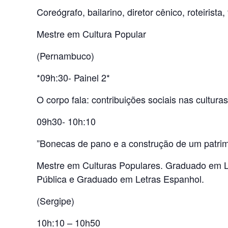
Coreógrafo, bailarino, diretor cênico, roteirista, 
Mestre em Cultura Popular
(Pernambuco)
*09h:30- Painel 2*
O corpo fala: contribuições sociais nas cultura
09h30- 10h:10
”Bonecas de pano e a construção de um patrimô
Mestre em Culturas Populares. Graduado em L
Pública e Graduado em Letras Espanhol.
(Sergipe)
10h:10 – 10h50