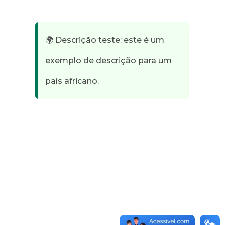
🌍 Descrição teste: este é um
exemplo de descrição para um
país africano.