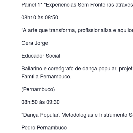
Painel 1* “Experiências Sem Fronteiras através
08h10 às 08:50
“A arte que transforma, profissionaliza e aquil
Gera Jorge
Educador Social
Bailarino e coreógrafo de dança popular, projet
Família Pernambuco.
(Pernambuco)
08h:50 às 09:30
“Dança Popular: Metodologias e Instrumento So
Pedro Pernambuco