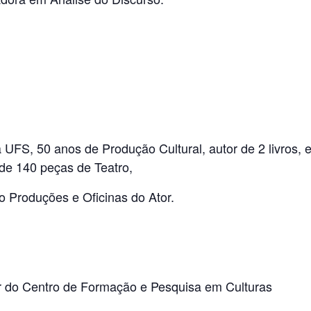
UFS, 50 anos de Produção Cultural, autor de 2 livros, 
 de 140 peças de Teatro,
o Produções e Oficinas do Ator.
 do Centro de Formação e Pesquisa em Culturas