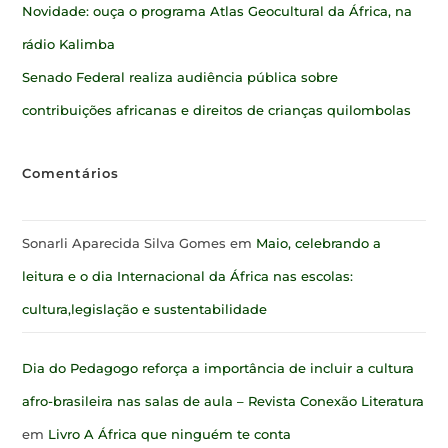
Novidade: ouça o programa Atlas Geocultural da África, na
rádio Kalimba
Senado Federal realiza audiência pública sobre
contribuições africanas e direitos de crianças quilombolas
Comentários
Sonarli Aparecida Silva Gomes
em
Maio, celebrando a
leitura e o dia Internacional da África nas escolas:
cultura,legislação e sustentabilidade
Dia do Pedagogo reforça a importância de incluir a cultura
afro-brasileira nas salas de aula – Revista Conexão Literatura
em
Livro A África que ninguém te conta