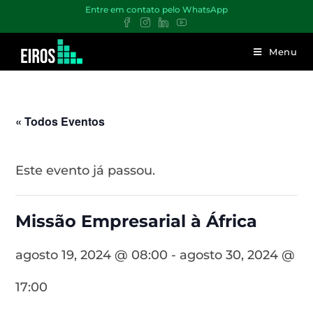
Entre em contato pelo WhatsApp
Menu
« Todos Eventos
Este evento já passou.
Missão Empresarial à África
agosto 19, 2024 @ 08:00
-
agosto 30, 2024 @
17:00