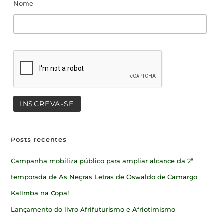
Nome
Posts recentes
Campanha mobiliza público para ampliar alcance da 2ª
temporada de As Negras Letras de Oswaldo de Camargo
Kalimba na Copa!
Lançamento do livro Afrifuturismo e Afriotimismo