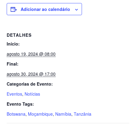
Adicionar ao calendário
DETALHES
Início:
agosto 19, 2024 @ 08:00
Final:
agosto 30, 2024 @ 17:00
Categorias de Evento:
Eventos
,
Notícias
Evento Tags:
Botswana
,
Moçambique
,
Namíbia
,
Tanzânia