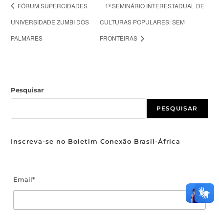
FÓRUM SUPERCIDADES
1º SEMINÁRIO INTERESTADUAL DE
UNIVERSIDADE ZUMBI DOS
CULTURAS POPULARES: SEM
PALMARES
FRONTEIRAS
Pesquisar
PESQUISAR
Inscreva-se no Boletim Conexão Brasil-África
Email*