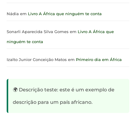
Nádia
em
Livro A África que ninguém te conta
Sonarli Aparecida Silva Gomes
em
Livro A África que
ninguém te conta
Izalto Junior Conceição Matos
em
Primeiro dia em África
🌍 Descrição teste: este é um exemplo de
descrição para um país africano.