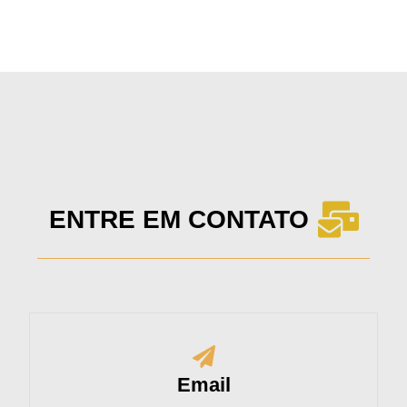
ENTRE EM CONTATO
Email