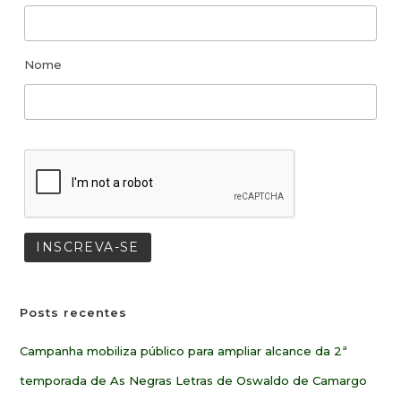
Nome
Posts recentes
Campanha mobiliza público para ampliar alcance da 2ª
temporada de As Negras Letras de Oswaldo de Camargo