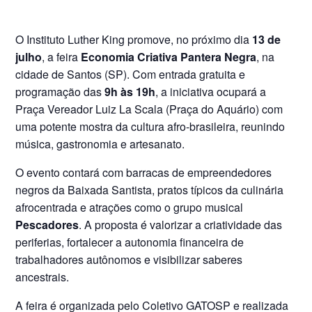
O Instituto Luther King promove, no próximo dia
13 de
julho
, a feira
Economia Criativa Pantera Negra
, na
cidade de Santos (SP). Com entrada gratuita e
programação das
9h às 19h
, a iniciativa ocupará a
Praça Vereador Luiz La Scala (Praça do Aquário) com
uma potente mostra da cultura afro-brasileira, reunindo
música, gastronomia e artesanato.
O evento contará com barracas de empreendedores
negros da Baixada Santista, pratos típicos da culinária
afrocentrada e atrações como o grupo musical
Pescadores
. A proposta é valorizar a criatividade das
periferias, fortalecer a autonomia financeira de
trabalhadores autônomos e visibilizar saberes
ancestrais.
A feira é organizada pelo Coletivo GATOSP e realizada