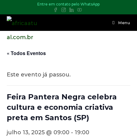
Entre em contato pelo WhatsApp
Menu
« Todos Eventos
Este evento já passou.
Feira Pantera Negra celebra
cultura e economia criativa
preta em Santos (SP)
julho 13, 2025 @ 09:00
-
19:00