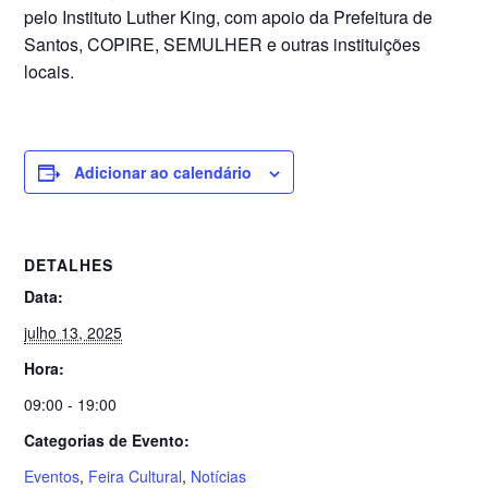
pelo Instituto Luther King, com apoio da Prefeitura de
Santos, COPIRE, SEMULHER e outras instituições
locais.
Adicionar ao calendário
DETALHES
Data:
julho 13, 2025
Hora:
09:00 - 19:00
Categorias de Evento:
Eventos
,
Feira Cultural
,
Notícias