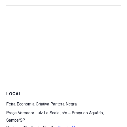
LOCAL
Feira Economia Criativa Pantera Negra
Praça Vereador Luiz La Scala, s/n – Praça do Aquário,
Santos/SP