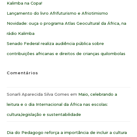
Kalimba na Copa!
Lançamento do livro Afrifuturismo e Afriotimismo
Novidade: ouça o programa Atlas Geocultural da África, na
rádio Kalimba
Senado Federal realiza audiência pública sobre
contribuições africanas e direitos de crianças quilombolas
Comentários
Sonarli Aparecida Silva Gomes
em
Maio, celebrando a
leitura e o dia Internacional da África nas escolas:
cultura,legislação e sustentabilidade
Dia do Pedagogo reforça a importância de incluir a cultura