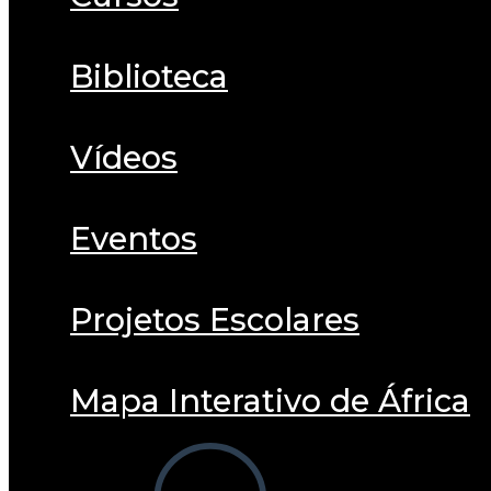
Biblioteca
Vídeos
Eventos
Projetos Escolares
Mapa Interativo de África
Alternar