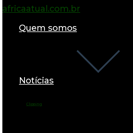
Quem somos
Notícias
Clipping