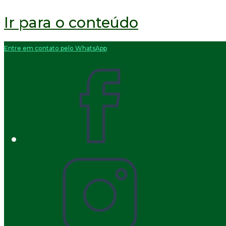
Ir para o conteúdo
Entre em contato pelo WhatsApp