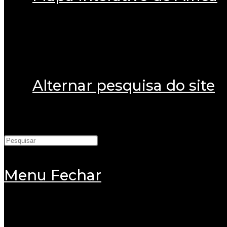
Alternar pesquisa do site
Menu
Fechar