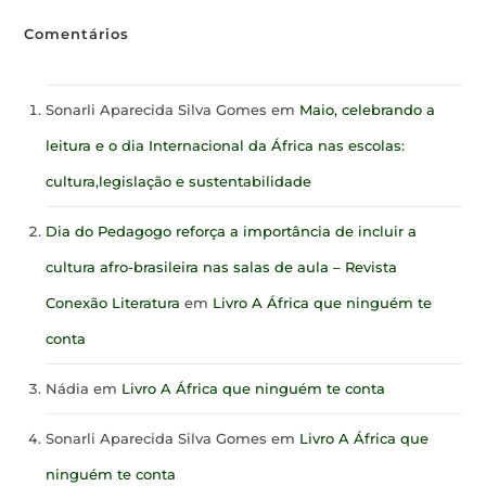
Comentários
Sonarli Aparecida Silva Gomes
em
Maio, celebrando a
leitura e o dia Internacional da África nas escolas:
cultura,legislação e sustentabilidade
Dia do Pedagogo reforça a importância de incluir a
cultura afro-brasileira nas salas de aula – Revista
Conexão Literatura
em
Livro A África que ninguém te
conta
Nádia
em
Livro A África que ninguém te conta
Sonarli Aparecida Silva Gomes
em
Livro A África que
ninguém te conta