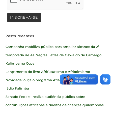
Posts recentes
Campanha mobiliza público para ampliar alcance da 2ª
temporada de As Negras Letras de Oswaldo de Camargo
Kalimba na Copa!
Lançamento do livro Afrifuturismo e Afriotimismo
Novidade: ouça o programa Atlas Geocultural da África, na
rádio Kalimba
Senado Federal realiza audiência pública sobre
contribuições africanas e direitos de crianças quilombolas