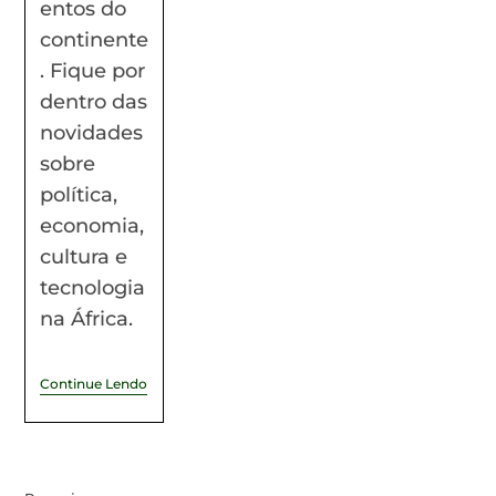
entos do
continente
. Fique por
dentro das
novidades
sobre
política,
economia,
cultura e
tecnologia
na África.
Continue Lendo