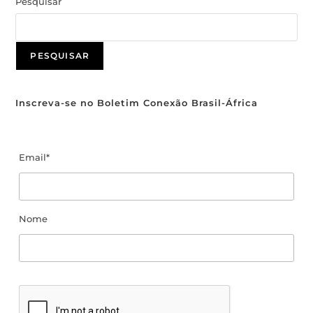
Pesquisar
PESQUISAR
Inscreva-se no Boletim Conexão Brasil-África
Email*
Nome