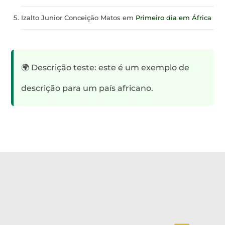
Izalto Junior Conceição Matos
em
Primeiro dia em África
🌍 Descrição teste: este é um exemplo de
descrição para um país africano.