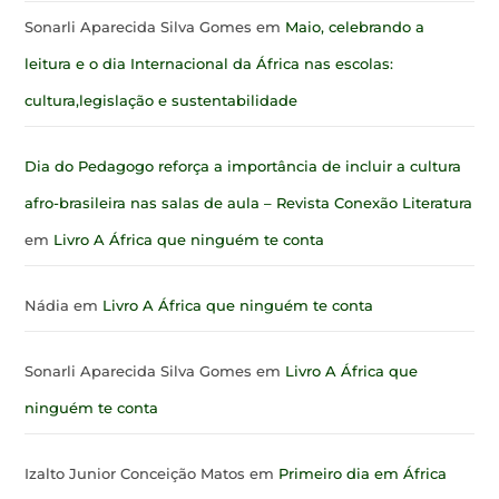
Sonarli Aparecida Silva Gomes
em
Maio, celebrando a
leitura e o dia Internacional da África nas escolas:
cultura,legislação e sustentabilidade
Dia do Pedagogo reforça a importância de incluir a cultura
afro-brasileira nas salas de aula – Revista Conexão Literatura
em
Livro A África que ninguém te conta
Nádia
em
Livro A África que ninguém te conta
Sonarli Aparecida Silva Gomes
em
Livro A África que
ninguém te conta
Izalto Junior Conceição Matos
em
Primeiro dia em África