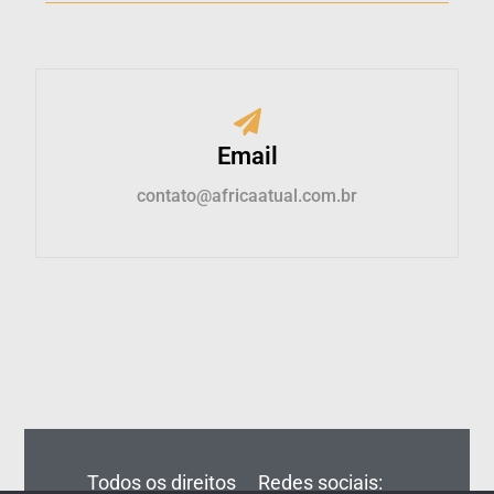
Email
contato@africaatual.com.br
Todos os direitos
Redes sociais: