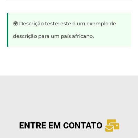
🌍 Descrição teste: este é um exemplo de
descrição para um país africano.
ENTRE EM CONTATO