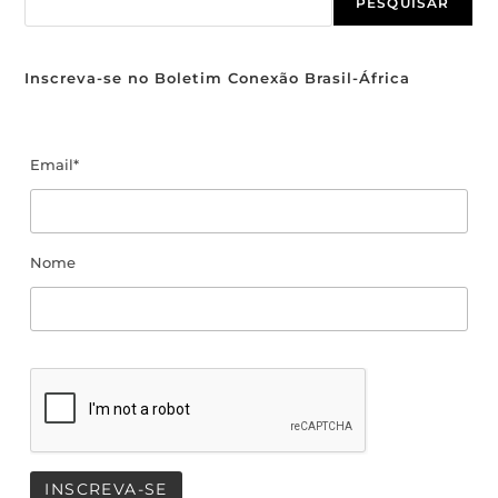
PESQUISAR
Inscreva-se no Boletim Conexão Brasil-África
Email*
Nome