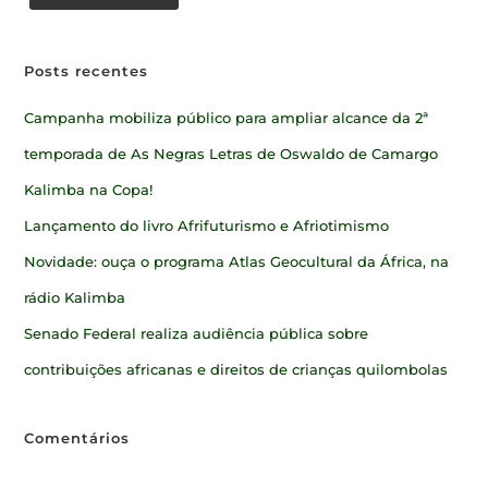
Posts recentes
Campanha mobiliza público para ampliar alcance da 2ª
temporada de As Negras Letras de Oswaldo de Camargo
Kalimba na Copa!
Lançamento do livro Afrifuturismo e Afriotimismo
Novidade: ouça o programa Atlas Geocultural da África, na
rádio Kalimba
Senado Federal realiza audiência pública sobre
contribuições africanas e direitos de crianças quilombolas
Comentários