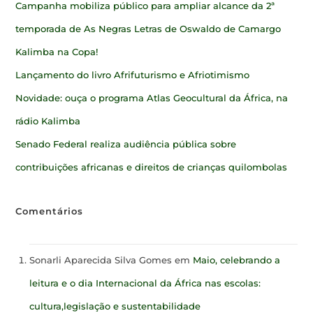
Campanha mobiliza público para ampliar alcance da 2ª
temporada de As Negras Letras de Oswaldo de Camargo
Kalimba na Copa!
Lançamento do livro Afrifuturismo e Afriotimismo
Novidade: ouça o programa Atlas Geocultural da África, na
rádio Kalimba
Senado Federal realiza audiência pública sobre
contribuições africanas e direitos de crianças quilombolas
Comentários
Sonarli Aparecida Silva Gomes
em
Maio, celebrando a
leitura e o dia Internacional da África nas escolas:
cultura,legislação e sustentabilidade