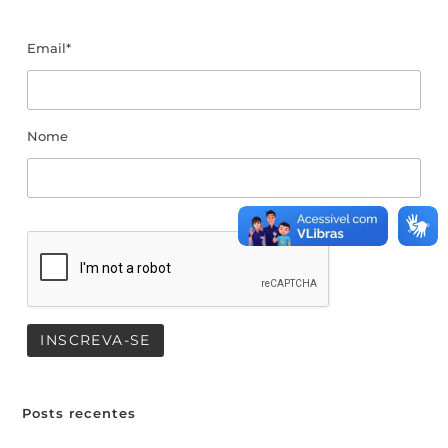
Email*
Nome
Posts recentes