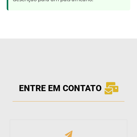
ENTRE EM CONTATO