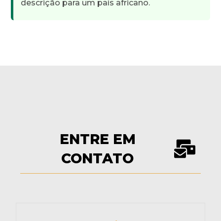
descrição para um país africano.
ENTRE EM
CONTATO