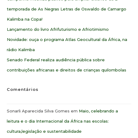
temporada de As Negras Letras de Oswaldo de Camargo
Kalimba na Copa!
Lançamento do livro Afrifuturismo e Afriotimismo
Novidade: ouça o programa Atlas Geocultural da África, na
rádio Kalimba
Senado Federal realiza audiência pública sobre
contribuições africanas e direitos de crianças quilombolas
Comentários
Sonarli Aparecida Silva Gomes
em
Maio, celebrando a
leitura e o dia Internacional da África nas escolas:
cultura,legislação e sustentabilidade