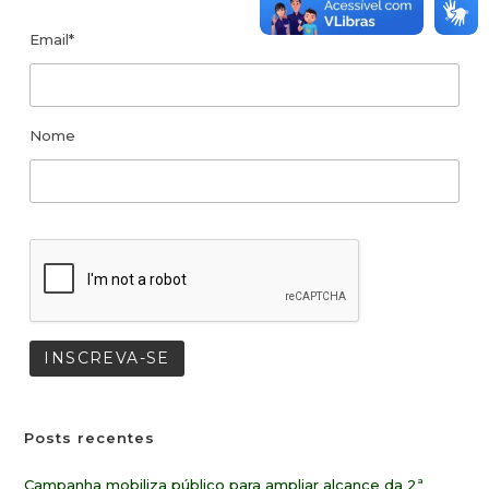
Email*
Nome
Posts recentes
Campanha mobiliza público para ampliar alcance da 2ª