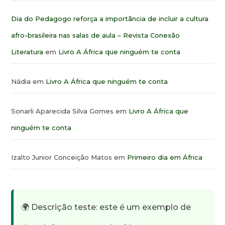
Dia do Pedagogo reforça a importância de incluir a cultura
afro-brasileira nas salas de aula – Revista Conexão
Literatura
em
Livro A África que ninguém te conta
Nádia
em
Livro A África que ninguém te conta
Sonarli Aparecida Silva Gomes
em
Livro A África que
ninguém te conta
Izalto Junior Conceição Matos
em
Primeiro dia em África
🌍 Descrição teste: este é um exemplo de