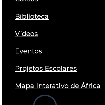
Biblioteca
Vídeos
Eventos
Projetos Escolares
Mapa Interativo de África
Alternar