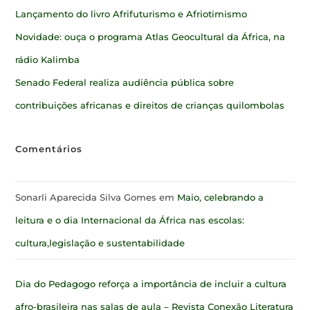
Lançamento do livro Afrifuturismo e Afriotimismo
Novidade: ouça o programa Atlas Geocultural da África, na
rádio Kalimba
Senado Federal realiza audiência pública sobre
contribuições africanas e direitos de crianças quilombolas
Comentários
Sonarli Aparecida Silva Gomes
em
Maio, celebrando a
leitura e o dia Internacional da África nas escolas:
cultura,legislação e sustentabilidade
Dia do Pedagogo reforça a importância de incluir a cultura
afro-brasileira nas salas de aula – Revista Conexão Literatura