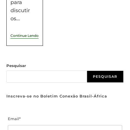
para
discutir
os…
Continue Lendo
Pesquisar
PESQUISAR
Inscreva-se no Boletim Conexão Brasil-África
Email*