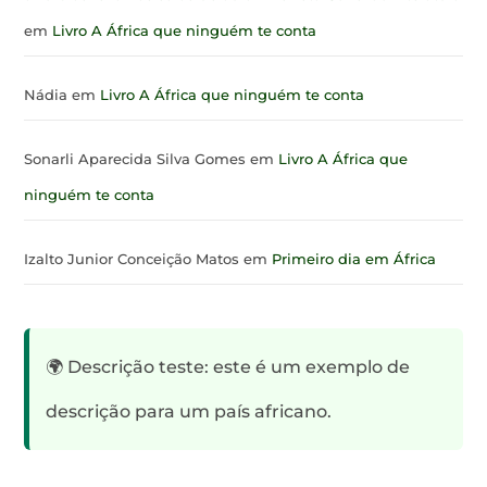
em
Livro A África que ninguém te conta
Nádia
em
Livro A África que ninguém te conta
Sonarli Aparecida Silva Gomes
em
Livro A África que
ninguém te conta
Izalto Junior Conceição Matos
em
Primeiro dia em África
🌍 Descrição teste: este é um exemplo de
descrição para um país africano.