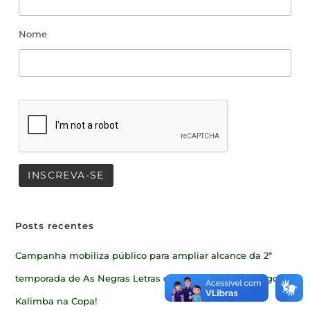
Nome
Posts recentes
Campanha mobiliza público para ampliar alcance da 2ª
temporada de As Negras Letras de Oswaldo de Camargo
Kalimba na Copa!