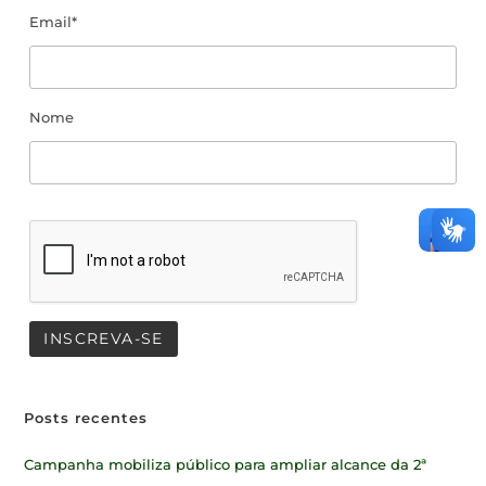
Email*
Nome
Posts recentes
Campanha mobiliza público para ampliar alcance da 2ª