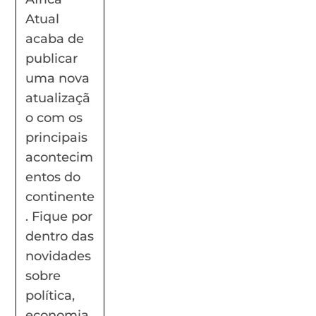
Atual
acaba de
publicar
uma nova
atualizaçã
o com os
principais
acontecim
entos do
continente
. Fique por
dentro das
novidades
sobre
política,
economia,