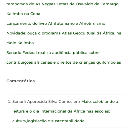
temporada de As Negras Letras de Oswaldo de Camargo
Kalimba na Copa!
Lançamento do livro Afrifuturismo e Afriotimismo
Novidade: ouça o programa Atlas Geocultural da África, na
rádio Kalimba
Senado Federal realiza audiência pública sobre
contribuições africanas e direitos de crianças quilombolas
Comentários
Sonarli Aparecida Silva Gomes
em
Maio, celebrando a
leitura e o dia Internacional da África nas escolas:
cultura,legislação e sustentabilidade