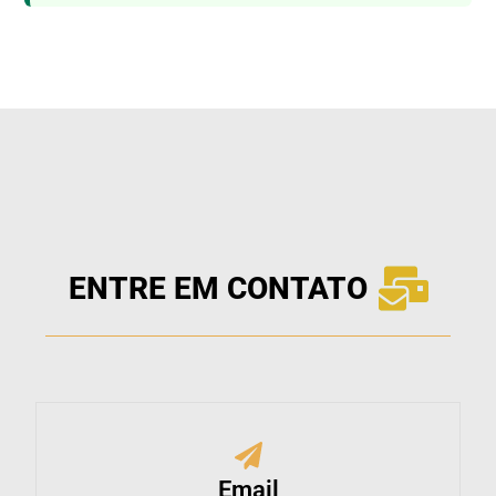
ENTRE EM CONTATO
Email