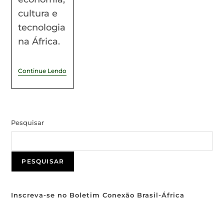
cultura e
tecnologia
na África.
Continue Lendo
Pesquisar
PESQUISAR
Inscreva-se no Boletim Conexão Brasil-África