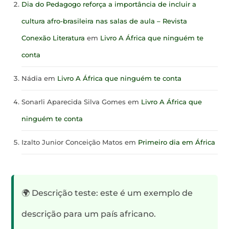
Dia do Pedagogo reforça a importância de incluir a
cultura afro-brasileira nas salas de aula – Revista
Conexão Literatura
em
Livro A África que ninguém te
conta
Nádia
em
Livro A África que ninguém te conta
Sonarli Aparecida Silva Gomes
em
Livro A África que
ninguém te conta
Izalto Junior Conceição Matos
em
Primeiro dia em África
🌍 Descrição teste: este é um exemplo de
descrição para um país africano.