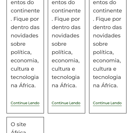
entos do
entos do
entos do
continente
continente
continente
. Fique por
. Fique por
. Fique por
dentro das
dentro das
dentro das
novidades
novidades
novidades
sobre
sobre
sobre
política,
política,
política,
economia,
economia,
economia,
cultura e
cultura e
cultura e
tecnologia
tecnologia
tecnologia
na África.
na África.
na África.
Continue Lendo
Continue Lendo
Continue Lendo
O site
África