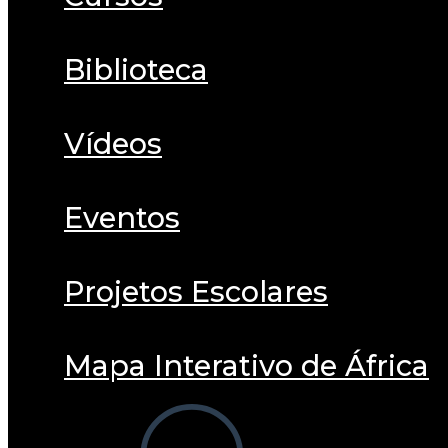
Biblioteca
Vídeos
Eventos
Projetos Escolares
Mapa Interativo de África
Alternar