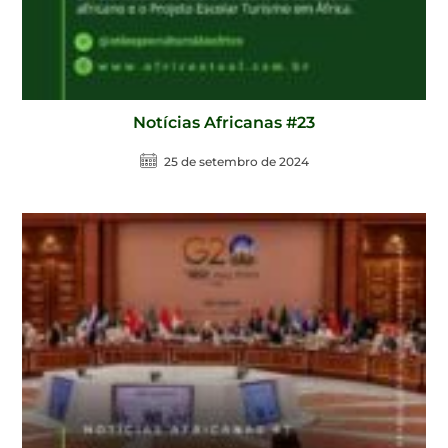
Notícias Africanas #23
25 de setembro de 2024