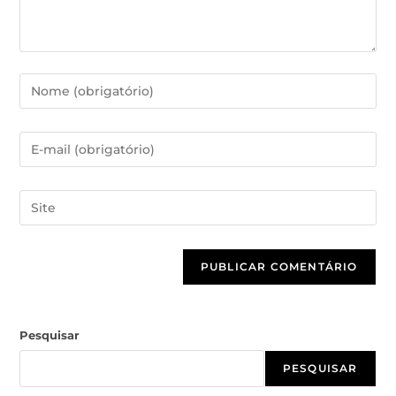
Pesquisar
PESQUISAR