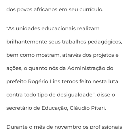
dos povos africanos em seu currículo.
“As unidades educacionais realizam
brilhantemente seus trabalhos pedagógicos,
bem como mostram, através dos projetos e
ações, o quanto nós da Administração do
prefeito Rogério Lins temos feito nesta luta
contra todo tipo de desigualdade”, disse o
secretário de Educação, Cláudio Piteri.
Durante o mês de novembro os profissionais