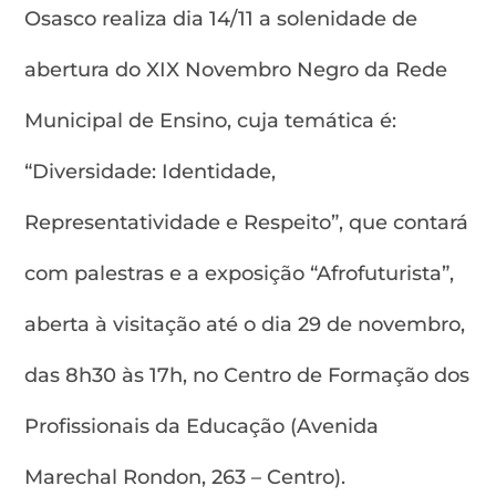
Osasco realiza dia 14/11 a solenidade de
abertura do XIX Novembro Negro da Rede
Municipal de Ensino, cuja temática é:
“Diversidade: Identidade,
Representatividade e Respeito”, que contará
com palestras e a exposição “Afrofuturista”,
aberta à visitação até o dia 29 de novembro,
das 8h30 às 17h, no Centro de Formação dos
Profissionais da Educação (Avenida
Marechal Rondon, 263 – Centro).