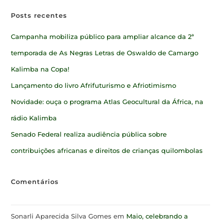
Posts recentes
Campanha mobiliza público para ampliar alcance da 2ª
temporada de As Negras Letras de Oswaldo de Camargo
Kalimba na Copa!
Lançamento do livro Afrifuturismo e Afriotimismo
Novidade: ouça o programa Atlas Geocultural da África, na
rádio Kalimba
Senado Federal realiza audiência pública sobre
contribuições africanas e direitos de crianças quilombolas
Comentários
Sonarli Aparecida Silva Gomes
em
Maio, celebrando a