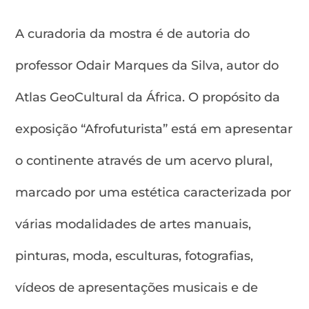
A curadoria da mostra é de autoria do
professor Odair Marques da Silva, autor do
Atlas GeoCultural da África. O propósito da
exposição “Afrofuturista” está em apresentar
o continente através de um acervo plural,
marcado por uma estética caracterizada por
várias modalidades de artes manuais,
pinturas, moda, esculturas, fotografias,
vídeos de apresentações musicais e de