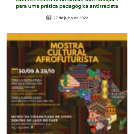
para uma prática pedagógica antirracista
27 de julho de 2022