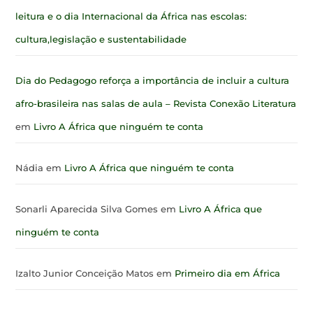
leitura e o dia Internacional da África nas escolas:
cultura,legislação e sustentabilidade
Dia do Pedagogo reforça a importância de incluir a cultura
afro-brasileira nas salas de aula – Revista Conexão Literatura
em
Livro A África que ninguém te conta
Nádia
em
Livro A África que ninguém te conta
Sonarli Aparecida Silva Gomes
em
Livro A África que
ninguém te conta
Izalto Junior Conceição Matos
em
Primeiro dia em África