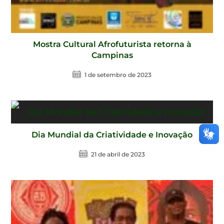
Mostra Cultural Afrofuturista retorna à
Campinas
1 de setembro de 2023
Dia Mundial da Criatividade e Inovação
21 de abril de 2023