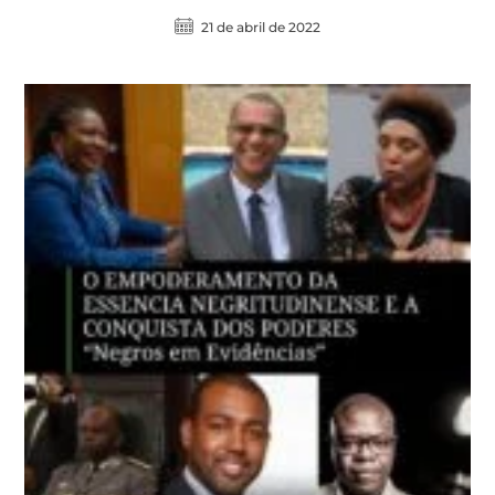
21 de abril de 2022