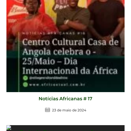
Notícias Africanas # 17
23 de maio de 2024