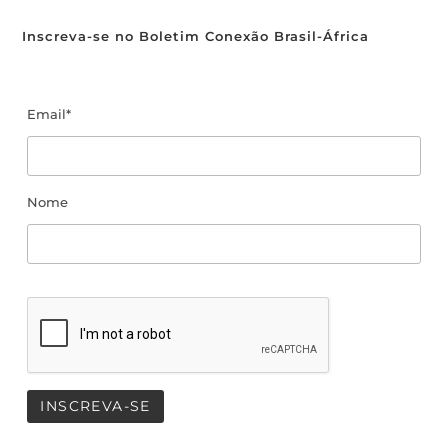
Inscreva-se no Boletim Conexão Brasil-África
Email*
Nome