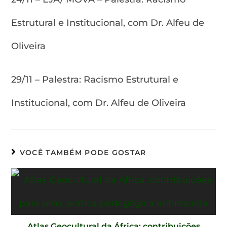
Estrutural e Institucional, com Dr. Alfeu de
Oliveira
29/11 – Palestra: Racismo Estrutural e
Institucional, com Dr. Alfeu de Oliveira
VOCÊ TAMBÉM PODE GOSTAR
Atlas Geocultural da África: contribuições