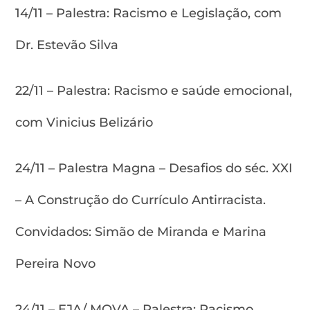
14/11 – Palestra: Racismo e Legislação, com
Dr. Estevão Silva
22/11 – Palestra: Racismo e saúde emocional,
com Vinicius Belizário
24/11 – Palestra Magna – Desafios do séc. XXI
– A Construção do Currículo Antirracista.
Convidados: Simão de Miranda e Marina
Pereira Novo
24/11 – EJA/ MOVA – Palestra: Racismo