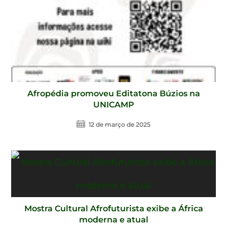
Afropédia promoveu Editatona Búzios na
UNICAMP
12 de março de 2025
Mostra Cultural Afrofuturista exibe a África
moderna e atual