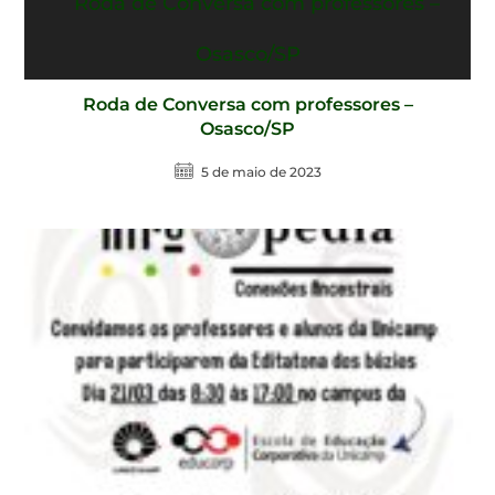
Roda de Conversa com professores –
Osasco/SP
5 de maio de 2023