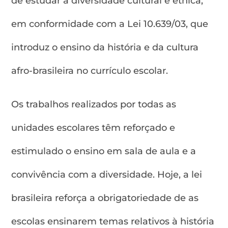
de estudar a diversidade cultural e étnica,
em conformidade com a Lei 10.639/03, que
introduz o ensino da história e da cultura
afro-brasileira no currículo escolar.
Os trabalhos realizados por todas as
unidades escolares têm reforçado e
estimulado o ensino em sala de aula e a
convivência com a diversidade. Hoje, a lei
brasileira reforça a obrigatoriedade de as
escolas ensinarem temas relativos à história