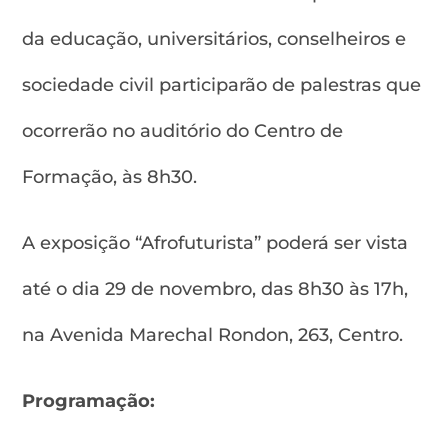
da educação, universitários, conselheiros e
sociedade civil participarão de palestras que
ocorrerão no auditório do Centro de
Formação, às 8h30.
A exposição “Afrofuturista” poderá ser vista
até o dia 29 de novembro, das 8h30 às 17h,
na Avenida Marechal Rondon, 263, Centro.
Programação: