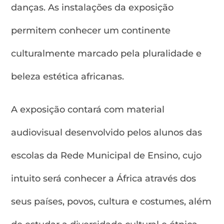
danças. As instalações da exposição
permitem conhecer um continente
culturalmente marcado pela pluralidade e
beleza estética africanas.
A exposição contará com material
audiovisual desenvolvido pelos alunos das
escolas da Rede Municipal de Ensino, cujo
intuito será conhecer a África através dos
seus países, povos, cultura e costumes, além