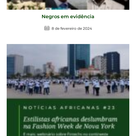
Negros em evidência
8 de fevereiro de 2024