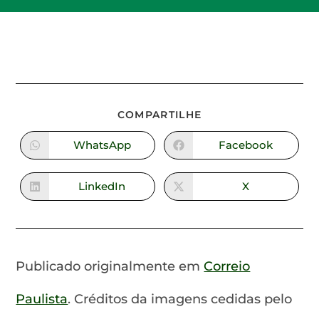
COMPARTILHE
WhatsApp
Facebook
LinkedIn
X
Publicado originalmente em
Correio
Paulista
. Créditos da imagens cedidas pelo