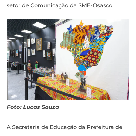
setor de Comunicação da SME-Osasco.
Foto: Lucas Souza
A Secretaria de Educação da Prefeitura de