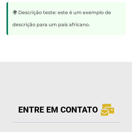
🌍 Descrição teste: este é um exemplo de
descrição para um país africano.
ENTRE EM CONTATO