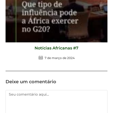
Notícias Africanas #7
7 de março de 2024
Deixe um comentário