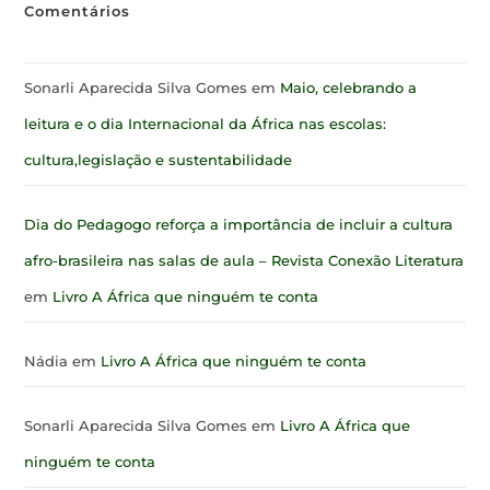
Comentários
Sonarli Aparecida Silva Gomes
em
Maio, celebrando a
leitura e o dia Internacional da África nas escolas:
cultura,legislação e sustentabilidade
Dia do Pedagogo reforça a importância de incluir a cultura
afro-brasileira nas salas de aula – Revista Conexão Literatura
em
Livro A África que ninguém te conta
Nádia
em
Livro A África que ninguém te conta
Sonarli Aparecida Silva Gomes
em
Livro A África que
ninguém te conta