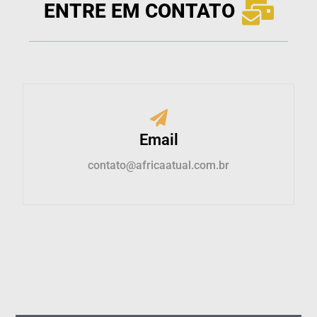
ENTRE EM CONTATO
Email
contato@africaatual.com.br