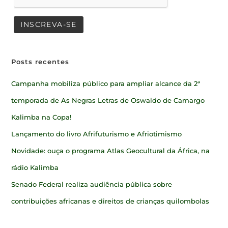
Posts recentes
Campanha mobiliza público para ampliar alcance da 2ª
temporada de As Negras Letras de Oswaldo de Camargo
Kalimba na Copa!
Lançamento do livro Afrifuturismo e Afriotimismo
Novidade: ouça o programa Atlas Geocultural da África, na
rádio Kalimba
Senado Federal realiza audiência pública sobre
contribuições africanas e direitos de crianças quilombolas