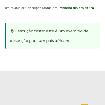
Izalto Junior Conceição Matos
em
Primeiro dia em África
🌍 Descrição teste: este é um exemplo de
descrição para um país africano.