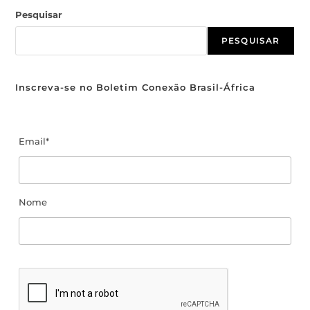
Pesquisar
PESQUISAR
Inscreva-se no Boletim Conexão Brasil-África
Email*
Nome