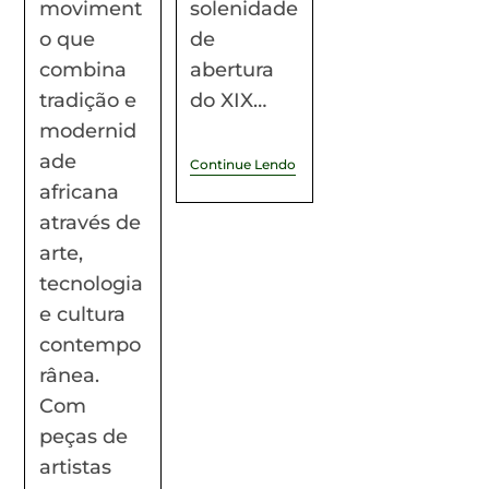
moviment
solenidade
o que
de
combina
abertura
tradição e
do XIX…
modernid
ade
Continue Lendo
africana
através de
arte,
tecnologia
e cultura
contempo
rânea.
Com
peças de
artistas