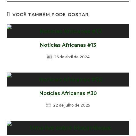
VOCÊ TAMBÉM PODE GOSTAR
Notícias Africanas #13
26 de abril de 2024
Notícias Africanas #30
22 de julho de 2025