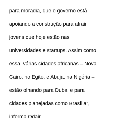
para moradia, que o governo está
apoiando a construção para atrair
jovens que hoje estão nas
universidades e startups. Assim como
essa, várias cidades africanas – Nova
Cairo, no Egito, e Abuja, na Nigéria –
estão olhando para Dubai e para
cidades planejadas como Brasília”,
informa Odair.