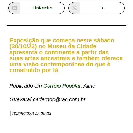
LinkedIn
X
Exposição que começa neste sábado
(30/10/23) no Museu da Cidade
apresenta o continente a partir das
suas artes ancestrais e também oferece
uma visão contemporânea do que é
construído por lá
Publicado em
Correio Popular:
Aline
Guevara/ cadernoc@rac.com.br
|
30/09/2023 às 09:33.