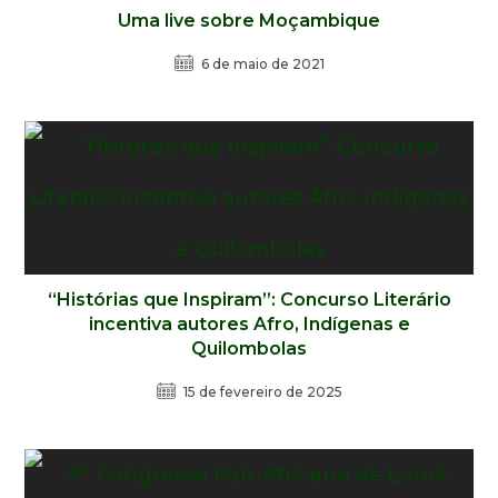
Uma live sobre Moçambique
6 de maio de 2021
“Histórias que Inspiram”: Concurso Literário
incentiva autores Afro, Indígenas e
Quilombolas
15 de fevereiro de 2025