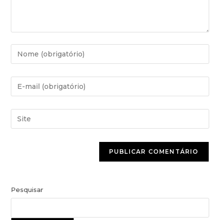
Pesquisar