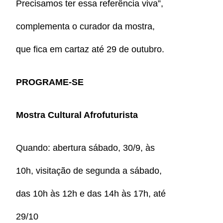
Precisamos ter essa referência viva”,
complementa o curador da mostra,
que fica em cartaz até 29 de outubro.
PROGRAME-SE
Mostra Cultural Afrofuturista
Quando: abertura sábado, 30/9, às
10h, visitação de segunda a sábado,
das 10h às 12h e das 14h às 17h, até
29/10