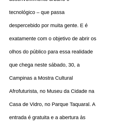
tecnológico – que passa
despercebido por muita gente. E é
exatamente com o objetivo de abrir os
olhos do público para essa realidade
que chega neste sábado, 30, a
Campinas a Mostra Cultural
Afrofuturista, no Museu da Cidade na
Casa de Vidro, no Parque Taquaral. A
entrada é gratuita e a abertura às