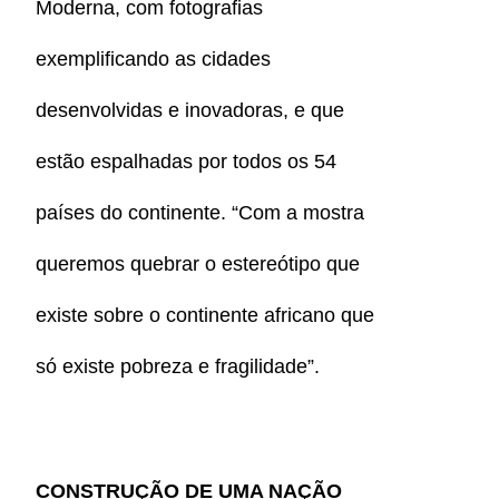
Moderna, com fotografias
exemplificando as cidades
desenvolvidas e inovadoras, e que
estão espalhadas por todos os 54
países do continente. “Com a mostra
queremos quebrar o estereótipo que
existe sobre o continente africano que
só existe pobreza e fragilidade”.
CONSTRUÇÃO DE UMA NAÇÃO