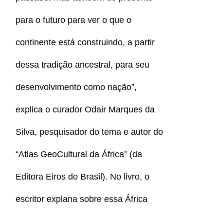
para o futuro para ver o que o
continente está construindo, a partir
dessa tradição ancestral, para seu
desenvolvimento como nação”,
explica o curador Odair Marques da
Silva, pesquisador do tema e autor do
“Atlas GeoCultural da África” (da
Editora Eiros do Brasil). No livro, o
escritor explana sobre essa África