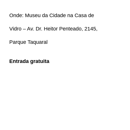
Onde: Museu da Cidade na Casa de
Vidro – Av. Dr. Heitor Penteado, 2145,
Parque Taquaral
Entrada gratuita