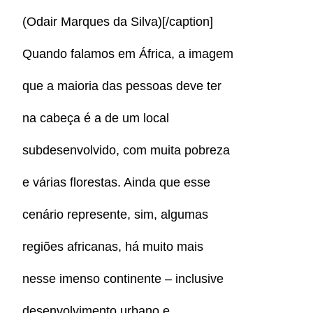
(Odair Marques da Silva)[/caption]
Quando falamos em África, a imagem
que a maioria das pessoas deve ter
na cabeça é a de um local
subdesenvolvido, com muita pobreza
e várias florestas. Ainda que esse
cenário represente, sim, algumas
regiões africanas, há muito mais
nesse imenso continente – inclusive
desenvolvimento urbano e