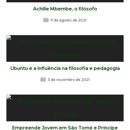
Achille Mbembe, o filósofo
11 de agosto de 2021
Ubuntu e a influência na filosofia e pedagogia
3 de novembro de 2021
Empreende Jovem em São Tomé e Príncipe