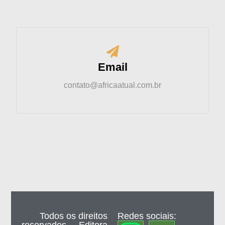
Email
contato@africaatual.com.br
Todos os direitos
Redes sociais: