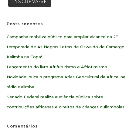
Posts recentes
Campanha mobiliza público para ampliar alcance da 2ª
temporada de As Negras Letras de Oswaldo de Camargo
Kalimba na Copa!
Lançamento do livro Afrifuturismo e Afriotimismo
Novidade: ouça o programa Atlas Geocultural da África, na
rádio Kalimba
Senado Federal realiza audiência pública sobre
contribuições africanas e direitos de crianças quilombolas
Comentários