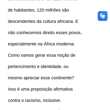
de habitantes, 120 milhões são
descendentes da cultura africana. E
não conhecemos direito esses povos,
especialmente na África moderna.
Como vamos gerar essa noção de
pertencimento e identidade, ou
mesmo apreciar esse continente?
Isso é uma proposição afirmativa
contra o racismo, inclusive.