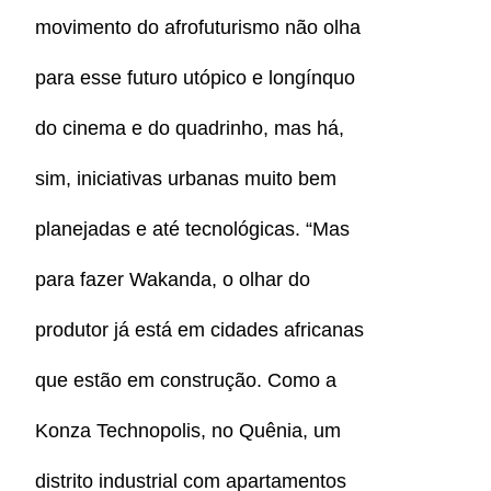
movimento do afrofuturismo não olha
para esse futuro utópico e longínquo
do cinema e do quadrinho, mas há,
sim, iniciativas urbanas muito bem
planejadas e até tecnológicas. “Mas
para fazer Wakanda, o olhar do
produtor já está em cidades africanas
que estão em construção. Como a
Konza Technopolis, no Quênia, um
distrito industrial com apartamentos