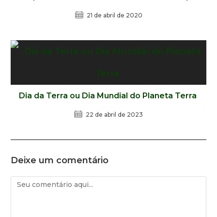
21 de abril de 2020
Dia da Terra ou Dia Mundial do Planeta Terra
22 de abril de 2023
Deixe um comentário