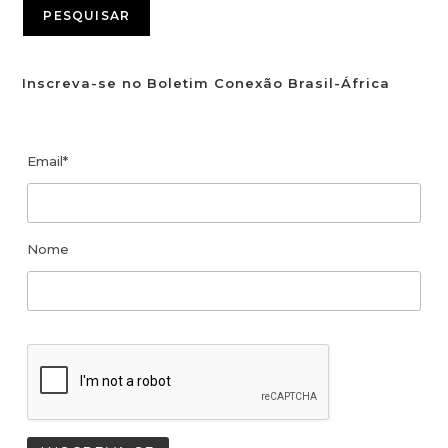
PESQUISAR
Inscreva-se no Boletim Conexão Brasil-África
Email*
Nome