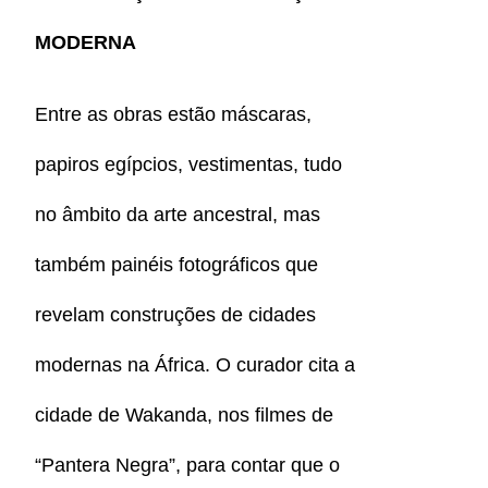
MODERNA
Entre as obras estão máscaras,
papiros egípcios, vestimentas, tudo
no âmbito da arte ancestral, mas
também painéis fotográficos que
revelam construções de cidades
modernas na África. O curador cita a
cidade de Wakanda, nos filmes de
“Pantera Negra”, para contar que o