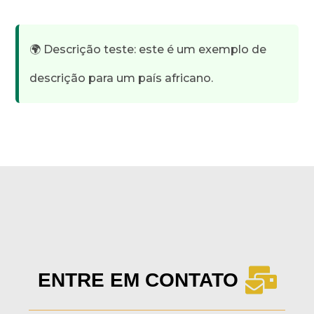
🌍 Descrição teste: este é um exemplo de
descrição para um país africano.
ENTRE EM CONTATO