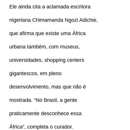
Ele ainda cita a aclamada escritora
nigeriana Chimamanda Ngozi Adichie,
que afirma que existe uma África
urbana também, com museus,
universidades, shopping centers
gigantescos, em pleno
desenvolvimento, mas que não é
mostrada. “No Brasil, a gente
praticamente desconhece essa
África”, completa o curador.