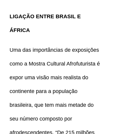
LIGAÇÃO ENTRE BRASIL E
ÁFRICA
Uma das importâncias de exposições
como a Mostra Cultural Afrofuturista é
expor uma visão mais realista do
continente para a população
brasileira, que tem mais metade do
seu número composto por
afrodescendentes. “De 215 milhões