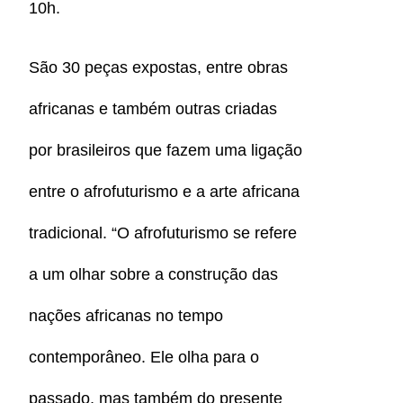
10h.
São 30 peças expostas, entre obras
africanas e também outras criadas
por brasileiros que fazem uma ligação
entre o afrofuturismo e a arte africana
tradicional. “O afrofuturismo se refere
a um olhar sobre a construção das
nações africanas no tempo
contemporâneo. Ele olha para o
passado, mas também do presente