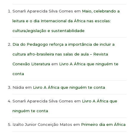
Sonarli Aparecida Silva Gomes
em
Maio, celebrando a
leitura e o dia Internacional da África nas escolas:
cultura,legislação e sustentabilidade
Dia do Pedagogo reforça a importância de incluir a
cultura afro-brasileira nas salas de aula – Revista
Conexão Literatura
em
Livro A África que ninguém te
conta
Nádia
em
Livro A África que ninguém te conta
Sonarli Aparecida Silva Gomes
em
Livro A África que
ninguém te conta
Izalto Junior Conceição Matos
em
Primeiro dia em África