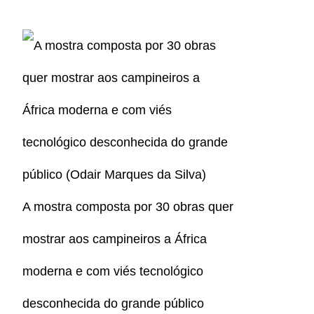
A mostra composta por 30 obras quer
mostrar aos campineiros a África
moderna e com viés tecnológico
desconhecida do grande público