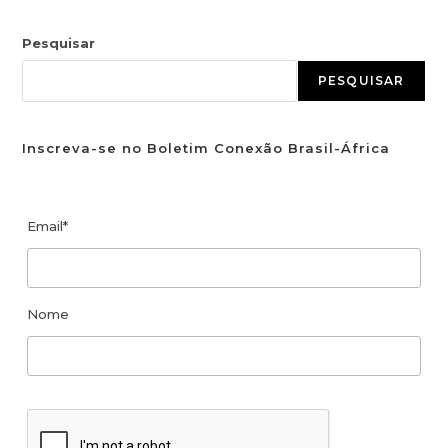
Pesquisar
PESQUISAR
Inscreva-se no Boletim Conexão Brasil-África
Email*
Nome