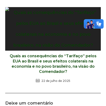
Quais as consequências do “Tarifaço” pelos
EUA ao Brasil e seus efeitos colaterais na
economia e no povo brasileiro, na visão do
Comendador?
22 de julho de 2025
Deixe um comentário