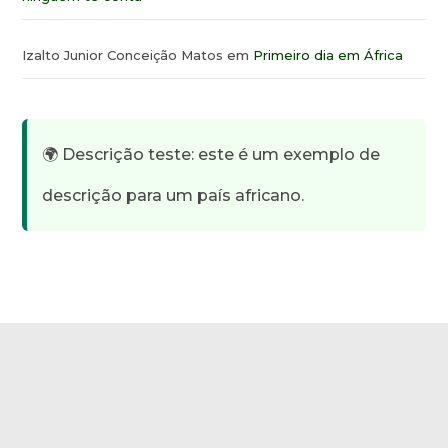
Izalto Junior Conceição Matos
em
Primeiro dia em África
🌍 Descrição teste: este é um exemplo de
descrição para um país africano.