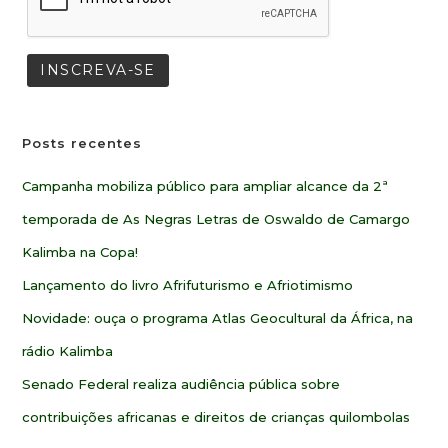
Posts recentes
Campanha mobiliza público para ampliar alcance da 2ª
temporada de As Negras Letras de Oswaldo de Camargo
Kalimba na Copa!
Lançamento do livro Afrifuturismo e Afriotimismo
Novidade: ouça o programa Atlas Geocultural da África, na
rádio Kalimba
Senado Federal realiza audiência pública sobre
contribuições africanas e direitos de crianças quilombolas