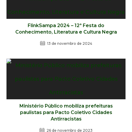
FlinkSampa 2024 – 12ª Festa do
Conhecimento, Literatura e Cultura Negra
13 de novembro de 2024
Ministério Público mobiliza prefeituras
paulistas para Pacto Coletivo Cidades
Antirracistas
26 de novembro de 2023