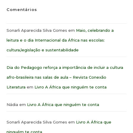
Comentários
Sonarli Aparecida Silva Gomes
em
Maio, celebrando a
leitura e o dia Internacional da África nas escolas:
cultura,legislação e sustentabilidade
Dia do Pedagogo reforça a importância de incluir a cultura
afro-brasileira nas salas de aula – Revista Conexão
Literatura
em
Livro A África que ninguém te conta
Nádia
em
Livro A África que ninguém te conta
Sonarli Aparecida Silva Gomes
em
Livro A África que
ninguém te conta