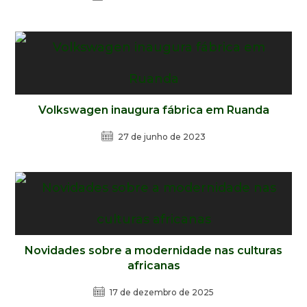
Volkswagen inaugura fábrica em Ruanda
27 de junho de 2023
Novidades sobre a modernidade nas culturas
africanas
17 de dezembro de 2025