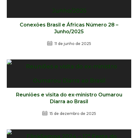
Conexões Brasil e Áfricas Número 28 –
Junho/2025
11 de junho de 2025
Reuniões e visita do ex-ministro Oumarou
Diarra ao Brasil
15 de dezembro de 2025