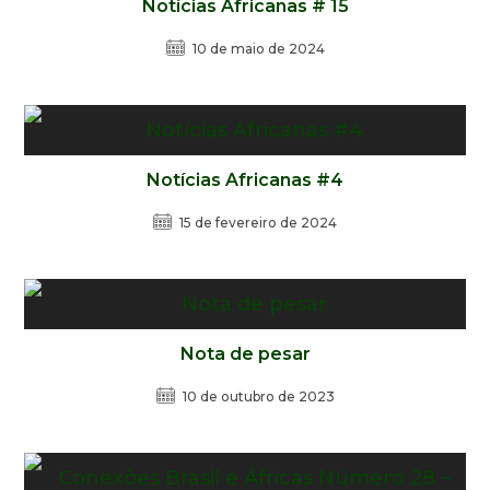
Notícias Africanas # 15
10 de maio de 2024
Notícias Africanas #4
15 de fevereiro de 2024
Nota de pesar
10 de outubro de 2023