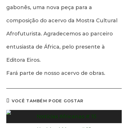
gabonês, uma nova peça para a
composição do acervo da Mostra Cultural
Afrofuturista. Agradecemos ao parceiro
entusiasta de África, pelo presente à
Editora Eiros.
Fará parte de nosso acervo de obras.
VOCÊ TAMBÉM PODE GOSTAR