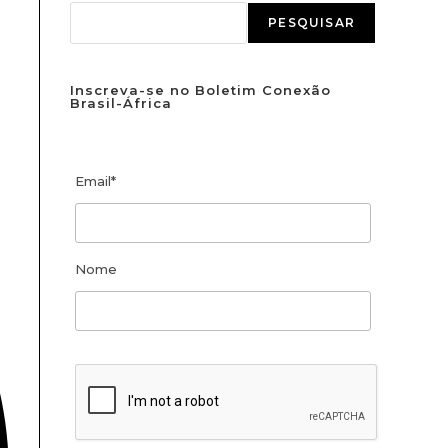
PESQUISAR
Inscreva-se no Boletim Conexão
Brasil-África
Email*
Nome