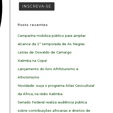
Posts recentes
Campanha mobiliza público para ampliar
alcance da 2ª temporada de As Negras
Letras de Oswaldo de Camargo
Kalimba na Copa!
Lançamento do livro Afrifuturismo e
Afriotimismo
Novidade: ouça o programa Atlas Geocultural
da África, na rádio Kalimba
Senado Federal realiza audiência pública
sobre contribuições africanas e direitos de