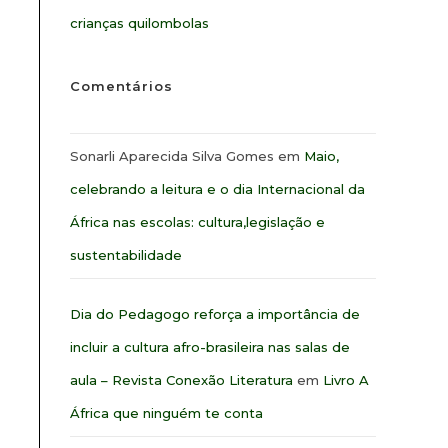
crianças quilombolas
Comentários
Sonarli Aparecida Silva Gomes
em
Maio,
celebrando a leitura e o dia Internacional da
África nas escolas: cultura,legislação e
sustentabilidade
Dia do Pedagogo reforça a importância de
incluir a cultura afro-brasileira nas salas de
aula – Revista Conexão Literatura
em
Livro A
África que ninguém te conta