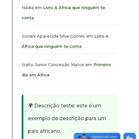
Nádia
em
Livro A África que ninguém te
conta
Sonarli Aparecida Silva Gomes
em
Livro A
África que ninguém te conta
Izalto Junior Conceição Matos
em
Primeiro
dia em África
🌍 Descrição teste: este é um
exemplo de descrição para um
país africano.