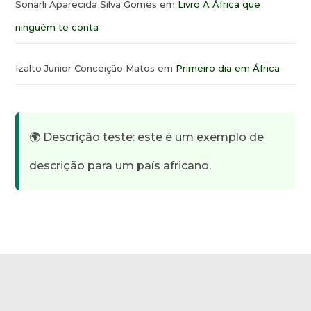
Sonarli Aparecida Silva Gomes
em
Livro A África que
ninguém te conta
Izalto Junior Conceição Matos
em
Primeiro dia em África
🌍 Descrição teste: este é um exemplo de
descrição para um país africano.