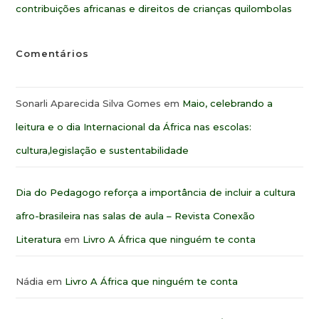
contribuições africanas e direitos de crianças quilombolas
Comentários
Sonarli Aparecida Silva Gomes
em
Maio, celebrando a
leitura e o dia Internacional da África nas escolas:
cultura,legislação e sustentabilidade
Dia do Pedagogo reforça a importância de incluir a cultura
afro-brasileira nas salas de aula – Revista Conexão
Literatura
em
Livro A África que ninguém te conta
Nádia
em
Livro A África que ninguém te conta