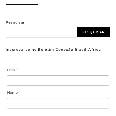
Pesquisar
PESQUISAR
Inscreva-se no Boletim Conexão Brasil-África
Email*
Nome