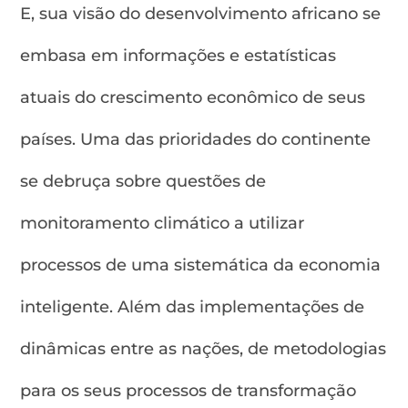
E, sua visão do desenvolvimento africano se
embasa em informações e estatísticas
atuais do crescimento econômico de seus
países. Uma das prioridades do continente
se debruça sobre questões de
monitoramento climático a utilizar
processos de uma sistemática da economia
inteligente. Além das implementações de
dinâmicas entre as nações, de metodologias
para os seus processos de transformação