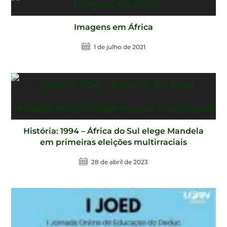
Imagens em África
1 de julho de 2021
História: 1994 – África do Sul elege Mandela
em primeiras eleições multirraciais
28 de abril de 2023