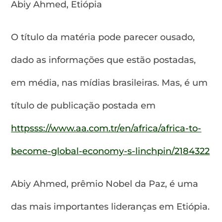
Abiy Ahmed, Etiópia
O título da matéria pode parecer ousado,
dado as informações que estão postadas,
em média, nas mídias brasileiras. Mas, é um
título de publicação postada em
httpsss://www.aa.com.tr/en/africa/africa-to-
become-global-economy-s-linchpin/2184322
Abiy Ahmed, prêmio Nobel da Paz, é uma
das mais importantes lideranças em Etiópia.