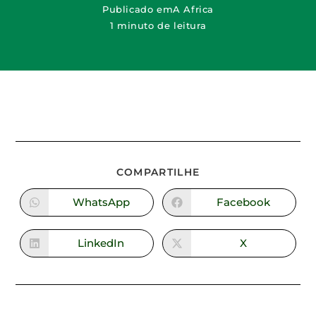
Publicado em
A Africa
1 minuto de leitura
COMPARTILHE
WhatsApp
Facebook
LinkedIn
X