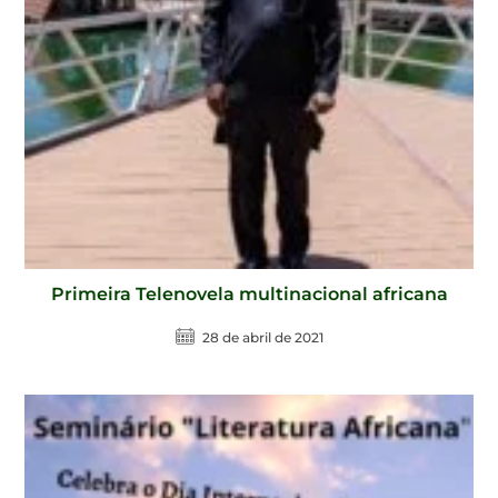
Primeira Telenovela multinacional africana
28 de abril de 2021