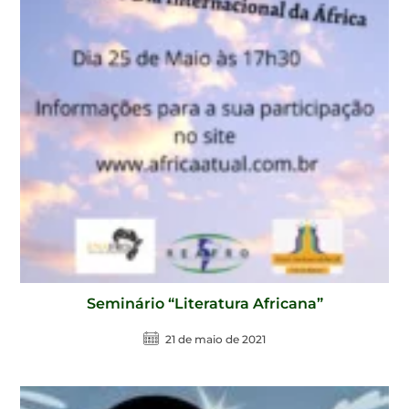
Seminário “Literatura Africana”
21 de maio de 2021