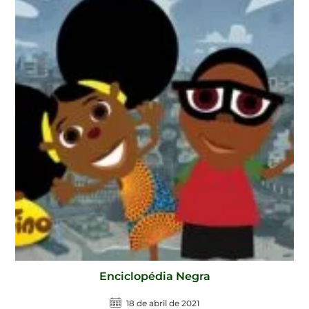
Enciclopédia Negra
18 de abril de 2021