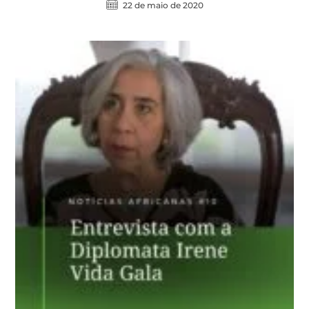
22 de maio de 2020