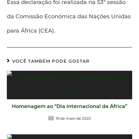
Essa declaração foi realizada na 53ª sessão
da Comissão Económica das Nações Unidas
para África (CEA).
VOCÊ TAMBÉM PODE GOSTAR
Homenagem ao “Dia Internacional da África”
19 de maio de 2022