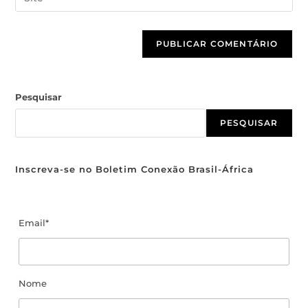
Pesquisar
PESQUISAR
Inscreva-se no Boletim Conexão Brasil-África
Email*
Nome