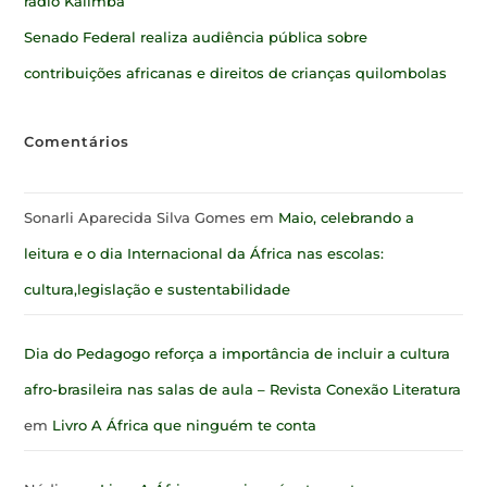
rádio Kalimba
Senado Federal realiza audiência pública sobre
contribuições africanas e direitos de crianças quilombolas
Comentários
Sonarli Aparecida Silva Gomes
em
Maio, celebrando a
leitura e o dia Internacional da África nas escolas:
cultura,legislação e sustentabilidade
Dia do Pedagogo reforça a importância de incluir a cultura
afro-brasileira nas salas de aula – Revista Conexão Literatura
em
Livro A África que ninguém te conta