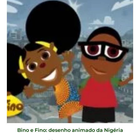
Bino e Fino: desenho animado da Nigéria