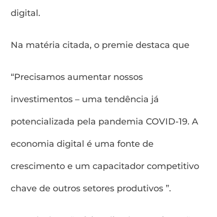
digital.
Na matéria citada, o premie destaca que
“Precisamos aumentar nossos
investimentos – uma tendência já
potencializada pela pandemia COVID-19. A
economia digital é uma fonte de
crescimento e um capacitador competitivo
chave de outros setores produtivos ”.