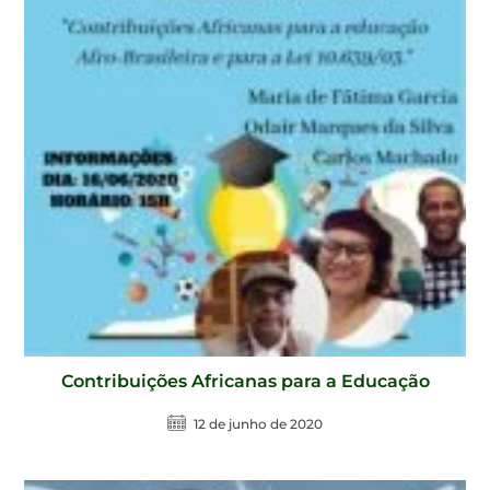
Contribuições Africanas para a Educação
12 de junho de 2020