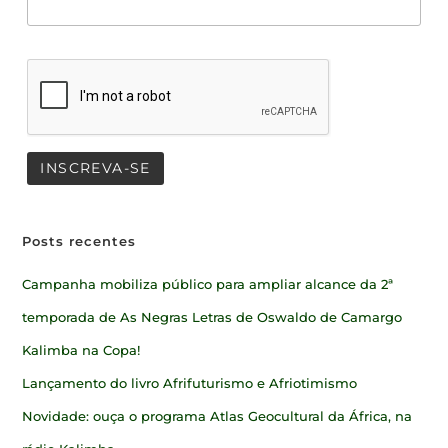
Posts recentes
Campanha mobiliza público para ampliar alcance da 2ª
temporada de As Negras Letras de Oswaldo de Camargo
Kalimba na Copa!
Lançamento do livro Afrifuturismo e Afriotimismo
Novidade: ouça o programa Atlas Geocultural da África, na