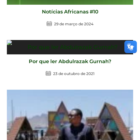
Notícias Africanas #10
29 de março de 2024
Por que ler Abdulrazak Gurnah?
23 de outubro de 2021