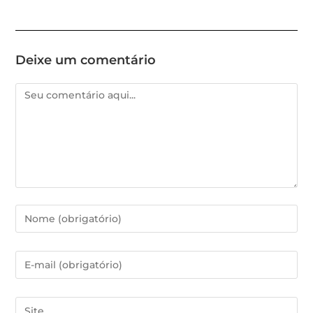
Deixe um comentário